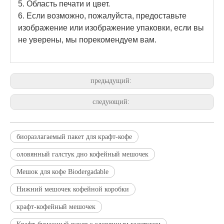
5. Область печати и цвет.
6. Если возможно, пожалуйста, предоставьте
изображение или изображение упаковки, если вы
не уверены, мы порекомендуем вам.
предыдущий:
следующий:
биоразлагаемый пакет для крафт-кофе
оловянный галстук дно кофейный мешочек
Мешок для кофе Biodergadable
Нижний мешочек кофейной коробки
крафт-кофейный мешочек