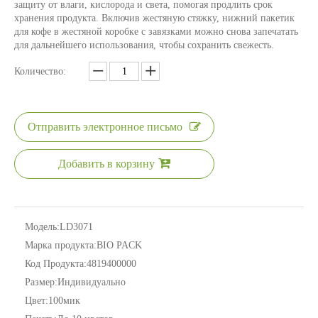
защиту от влаги, кислорода и света, помогая продлить срок
хранения продукта. Включив жестяную стяжку, нижний пакетик
для кофе в жестяной коробке с завязками можно снова запечатать
для дальнейшего использования, чтобы сохранить свежесть.
Количество:
Отправить электронное письмо
Добавить в корзину
Модель:
LD3071
Марка продукта:
BIO PACK
Код Продукта:
4819400000
Размер:
Индивидуально
Цвет:
100мик