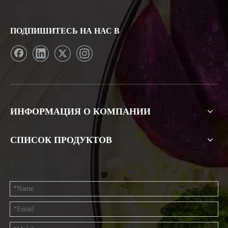
ПОДПИШИТЕСЬ НА НАС В
ИНФОРМАЦИЯ О КОМПАНИИ
СПИСОК ПРОДУКТОВ
Contact us