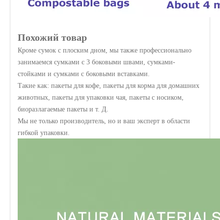
Похожий товар
Кроме сумок с плоским дном, мы также профессионально
занимаемся сумками с 3 боковыми швами, сумками-
стойками и сумками с боковыми вставками.
Такие как: пакеты для кофе, пакеты для корма для домашних
животных, пакеты для упаковки чая, пакеты с носиком,
биоразлагаемые пакеты и т. Д.
Мы не только производитель, но и ваш эксперт в области
гибкой упаковки.