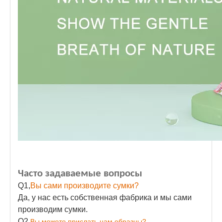
Часто задаваемые вопросы
Q1,
Вы сами производите сумки?
Да, у нас есть собственная фабрика и мы сами
производим сумки.
Q2,
Вы можете прислать нам образцы?