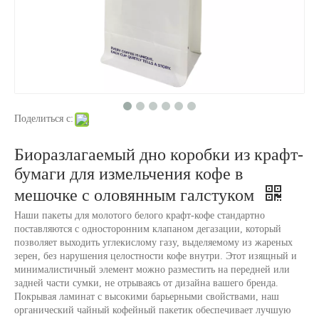
Поделиться с:
Биоразлагаемый дно коробки из крафт-
бумаги для измельчения кофе в
мешочке с оловянным галстуком
Наши пакеты для молотого белого крафт-кофе стандартно
поставляются с односторонним клапаном дегазации, который
позволяет выходить углекислому газу, выделяемому из жареных
зерен, без нарушения целостности кофе внутри. Этот изящный и
минималистичный элемент можно разместить на передней или
задней части сумки, не отрываясь от дизайна вашего бренда.
Покрывая ламинат с высокими барьерными свойствами, наш
органический чайный кофейный пакетик обеспечивает лучшую