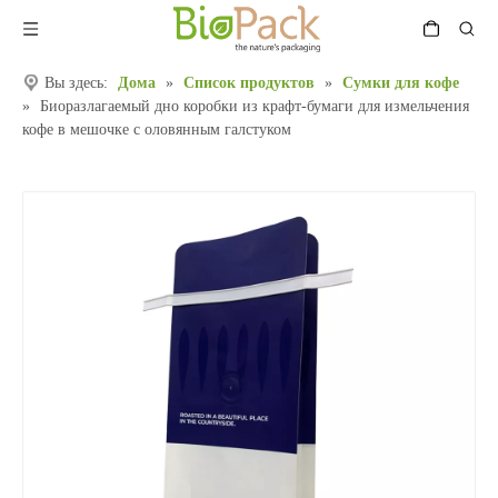
Вы здесь:
Дома
»
Список продуктов
»
Сумки для кофе
»
Биоразлагаемый дно коробки из крафт-бумаги для измельчения
кофе в мешочке с оловянным галстуком