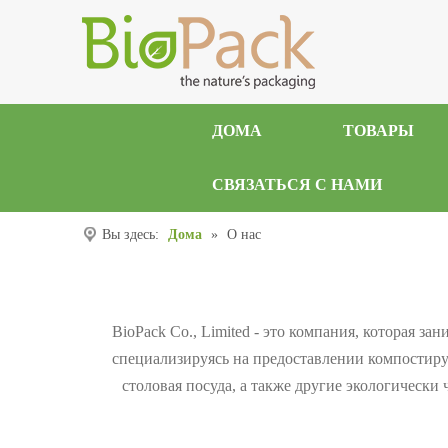
ДОМА
ТОВАРЫ
СВЯЗАТЬСЯ С НАМИ
Вы здесь:
Дома
»
О нас
BioPack Co., Limited - это компания, которая 
специализируясь на предоставлении компостиру
столовая посуда, а также другие экологическ