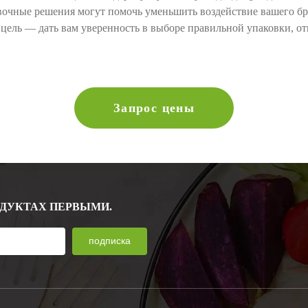
очные решения могут помочь уменьшить воздействие вашего бр
 цель — дать вам уверенность в выборе правильной упаковки, 
Запрос цены
ОДУКТАХ ПЕРВЫМИ.
подписка