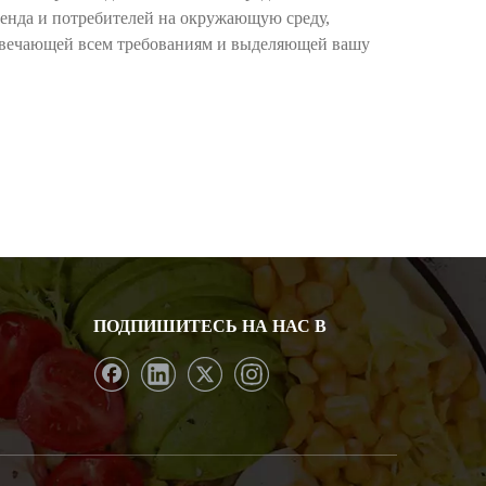
енда и потребителей на окружающую среду,
отвечающей всем требованиям и выделяющей вашу
ПОДПИШИТЕСЬ НА НАС В