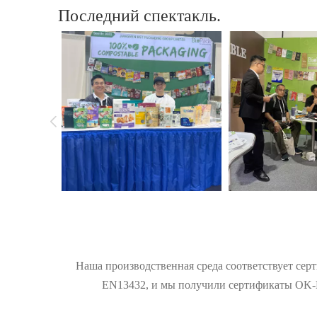
Последний спектакль.
Наша производственная среда соответствует сер
EN13432, и мы получили сертификаты OK-