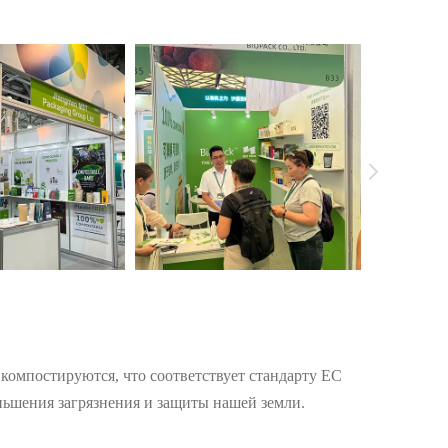
компостируются, что соответствует стандарту ЕС
шения загрязнения и защиты нашей земли.