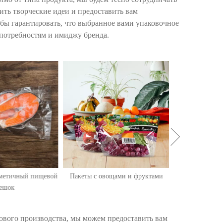
ить творческие идеи и предоставить вам
бы гарантировать, что выбранное вами упаковочное
потребностям и имиджу бренда.
Супе
етичный пищевой
Пакеты с овощами и фруктами
шок
ового производства, мы можем предоставить вам