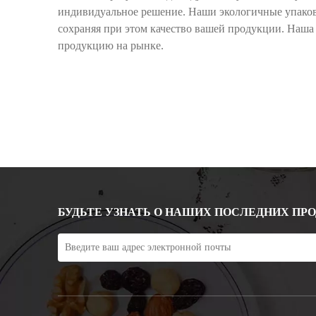
индивидуальное решение. Наши экологичные упаков
сохраняя при этом качество вашей продукции. Наша
продукцию на рынке.
БУДЬТЕ УЗНАТЬ О НАШИХ ПОСЛЕДНИХ ПР