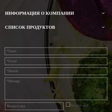
ИНФОРМАЦИЯ О КОМПАНИИ
СПИСОК ПРОДУКТОВ
Contact us