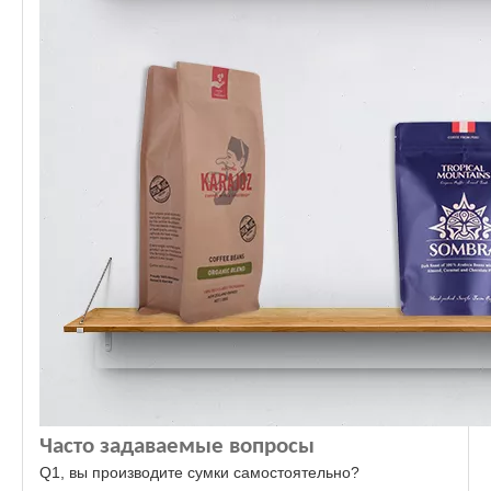
Часто задаваемые вопросы
Q1, вы производите сумки самостоятельно?