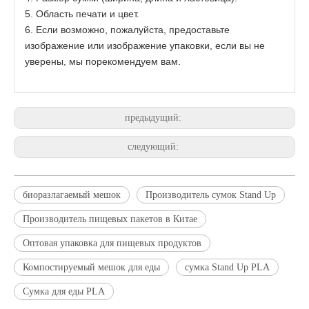
5. Область печати и цвет.
6. Если возможно, пожалуйста, предоставьте
изображение или изображение упаковки, если вы не
уверены, мы порекомендуем вам.
предыдущий:
следующий:
биоразлагаемый мешок
Производитель сумок Stand Up
Производитель пищевых пакетов в Китае
Оптовая упаковка для пищевых продуктов
Компостируемый мешок для еды
сумка Stand Up PLA
Сумка для еды PLA