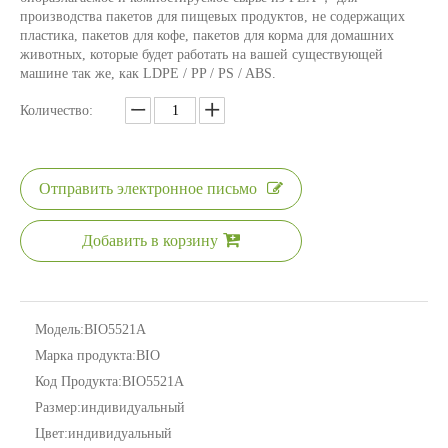
производства пакетов для пищевых продуктов, не содержащих
пластика, пакетов для кофе, пакетов для корма для домашних
животных, которые будет работать на вашей существующей
машине так же, как LDPE / PP / PS / ABS.
Количество:
Отправить электронное письмо
Добавить в корзину
Модель:
BIO5521A
Марка продукта:
BIO
Код Продукта:
BIO5521A
Размер:
индивидуальный
Цвет:
индивидуальный