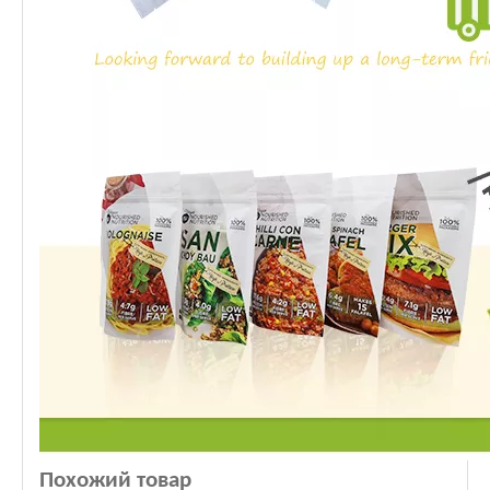
Похожий товар