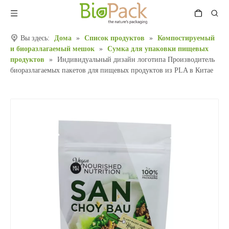
Вы здесь:
Дома
»
Список продуктов
»
Компостируемый
и биоразлагаемый мешок
»
Сумка для упаковки пищевых
продуктов
»
Индивидуальный дизайн логотипа Производитель
биоразлагаемых пакетов для пищевых продуктов из PLA в Китае