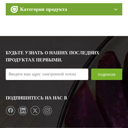
Категория продукта
БУДЬТЕ УЗНАТЬ О НАШИХ ПОСЛЕДНИХ
ПРОДУКТАХ ПЕРВЫМИ.
подписка
ПОДПИШИТЕСЬ НА НАС В