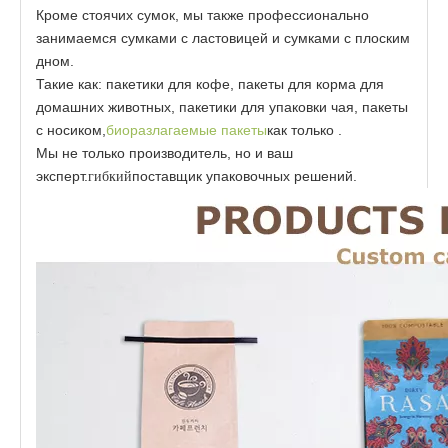
Кроме стоячих сумок, мы также профессионально
занимаемся сумками с ластовицей и сумками с плоским
дном.
Такие как: пакетики для кофе, пакеты для корма для
домашних животных, пакетики для упаковки чая, пакеты
с носиком,
биоразлагаемые пакеты
как только .
Мы не только производитель, но и ваш
эксперт.
поставщик упаковочных решений.
гибкий