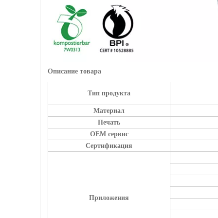
Описание товара
Тип продукта
Материал
Печать
OEM сервис
Сертификация
Приложения