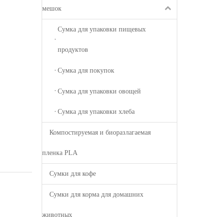
мешок
Сумка для упаковки пищевых
продуктов
Сумка для покупок
Сумка для упаковки овощей
Сумка для упаковки хлеба
Компостируемая и биоразлагаемая
пленка PLA
Сумки для кофе
Сумки для корма для домашних
животных