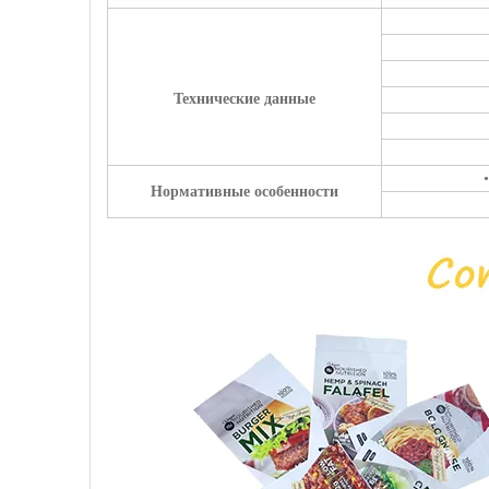
Технические данные
Нормативные особенности