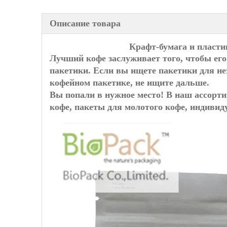
Описание товара
Крафт-бумага и пласти
Лучший кофе заслуживает того, чтобы ег
пакетики. Если вы ищете пакетики для не
кофейном пакетике, не ищите дальше.
Вы попали в нужное место! В наш ассорти
кофе, пакеты для молотого кофе, индивид