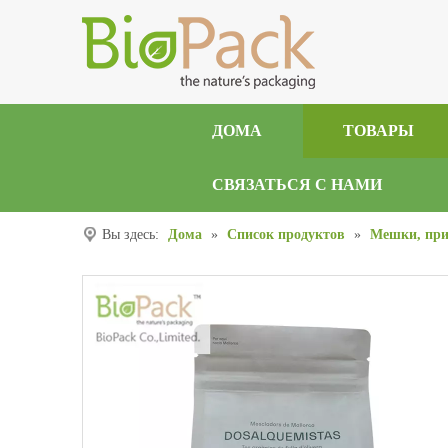
ДОМА
ТОВАРЫ
СВЯЗАТЬСЯ С НАМИ
Вы здесь:
Дома
»
Список продуктов
»
Мешки, при