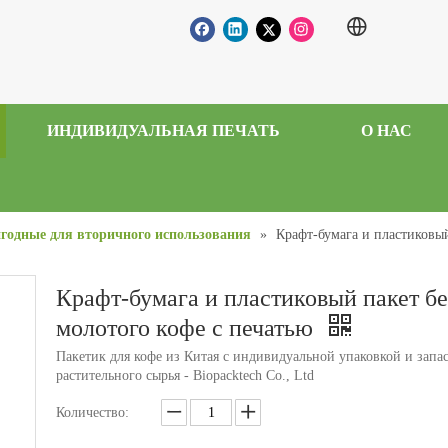
ИНДИВИДУАЛЬНАЯ ПЕЧАТЬ
О НАС
годные для вторичного использования
»
Крафт-бумага и пластиковый
Крафт-бумага и пластиковый пакет бе
молотого кофе с печатью
Пакетик для кофе из Китая с индивидуальной упаковкой и запа
растительного сырья - Biopacktech Co., Ltd
Количество: