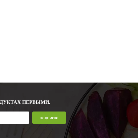
ОДУКТАХ ПЕРВЫМИ.
подписка