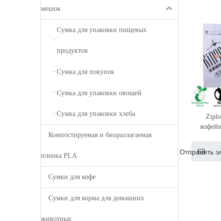
мешок
Сумка для упаковки пищевых
продуктов
Сумка для покупок
Сумка для упаковки овощей
Сумка для упаковки хлеба
Zipl
кофейн
Компостируемая и биоразлагаемая
Отправить э
пленка PLA
Сумки для кофе
Сумки для корма для домашних
животных