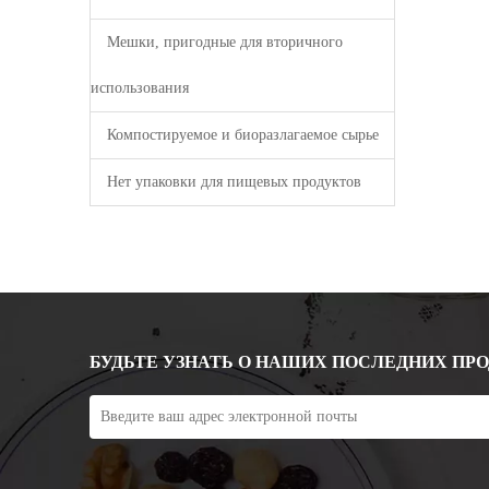
Мешки, пригодные для вторичного
использования
Компостируемое и биоразлагаемое сырье
Нет упаковки для пищевых продуктов
БУДЬТЕ УЗНАТЬ О НАШИХ ПОСЛЕДНИХ ПР