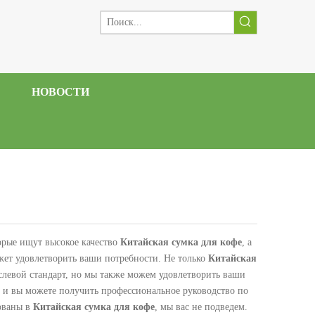
НОВОСТИ
торые ищут высокое качество
Китайская сумка для кофе
, а
ет удовлетворить ваши потребности. Не только
Китайская
левой стандарт, но мы также можем удовлетворить ваши
 и вы можете получить профессиональное руководство по
сованы в
Китайская сумка для кофе
, мы вас не подведем.