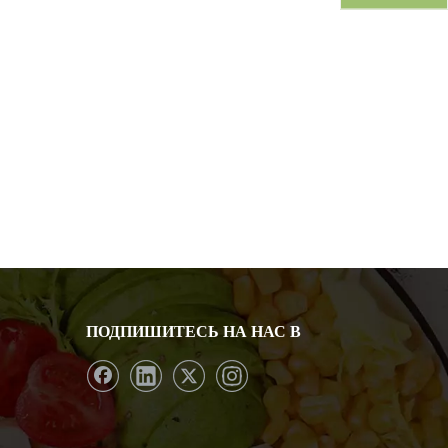
ПОДПИШИТЕСЬ НА НАС В