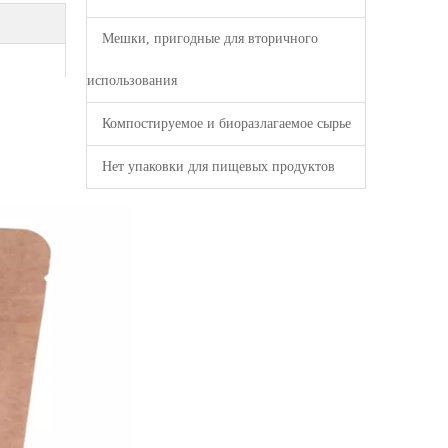
Мешки, пригодные для вторичного
использования
Компостируемое и биоразлагаемое сырье
Нет упаковки для пищевых продуктов