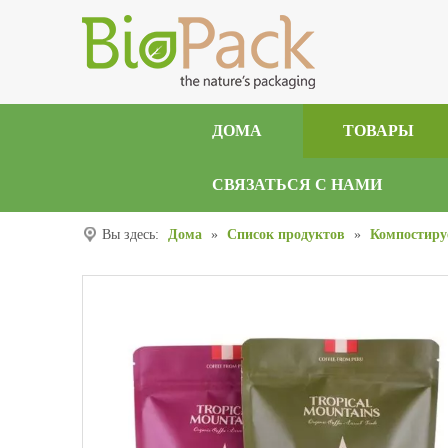
ДОМА
ТОВАРЫ
СВЯЗАТЬСЯ С НАМИ
Вы здесь:
Дома
»
Список продуктов
»
Компостиру