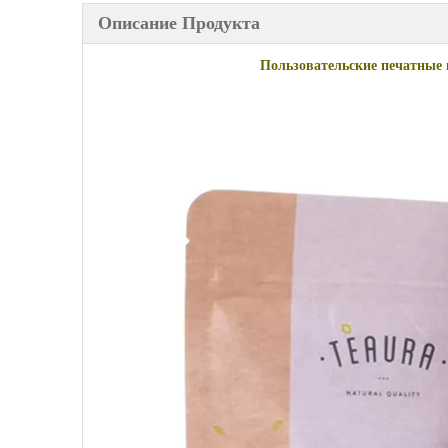
Описание Продукта
Пользовательские печатные 