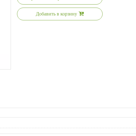
Добавить в корзину