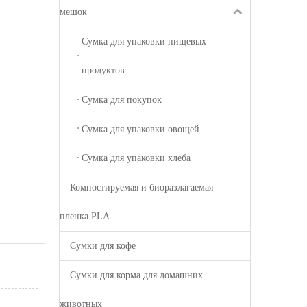
мешок
Сумка для упаковки пищевых
продуктов
Сумка для покупок
Сумка для упаковки овощей
Сумка для упаковки хлеба
Компостируемая и биоразлагаемая
пленка PLA
Сумки для кофе
Сумки для корма для домашних
животных