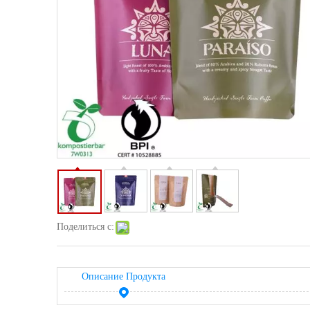
Поделиться с:
Описание Продукта