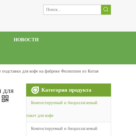
НОВОСТИ
е подставки для кофе на фабрике Филиппин из Китая
и для
Категория продукта
Компостируемый и биоразлагаемый
пакет для кофе
Компостируемый и биоразлагаемый