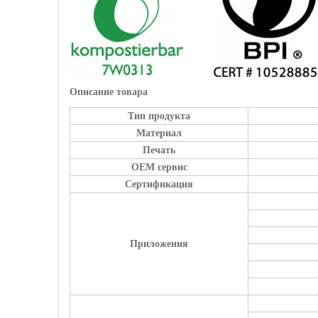
Описание товара
Тип продукта
Материал
Печать
OEM сервис
Сертификация
Приложения