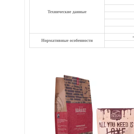
Технические данные
Нормативные особенности