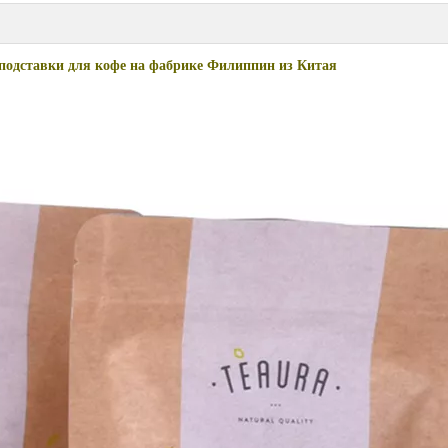
подставки для кофе на фабрике Филиппин из Китая