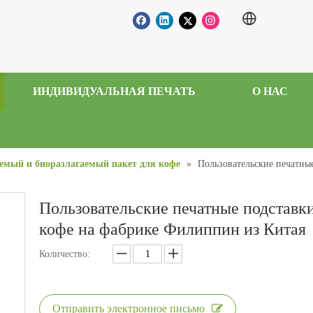
ИНДИВИДУАЛЬНАЯ ПЕЧАТЬ
О НАС
емый и биоразлагаемый пакет для кофе
»
Пользовательские печатны
Пользовательские печатные подставк
кофе на фабрике Филиппин из Китая
Количество:
Отправить электронное письмо