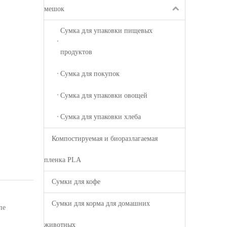
мешок
Сумка для упаковки пищевых
продуктов
Сумка для покупок
Сумка для упаковки овощей
Сумка для упаковки хлеба
Компостируемая и биоразлагаемая
пленка PLA
Сумки для кофе
Сумки для корма для домашних
пе
животных