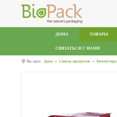
ДОМА
ТОВАРЫ
СВЯЗАТЬСЯ С НАМИ
Вы здесь:
Дома
»
Список продуктов
»
Компостиру