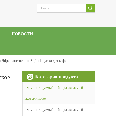
НОВОСТИ
Hdpe плоское дно Ziplock сумка для кофе
ское
Категория продукта
Компостируемый и биоразлагаемый
пакет для кофе
Компостируемый и биоразлагаемый