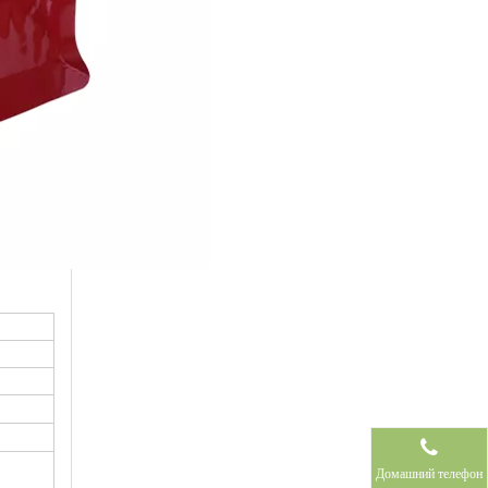
Домашний телефон