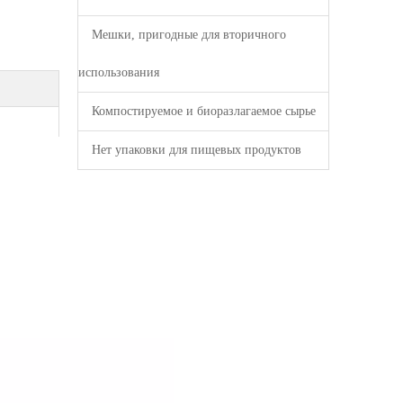
Мешки, пригодные для вторичного
использования
Компостируемое и биоразлагаемое сырье
Нет упаковки для пищевых продуктов