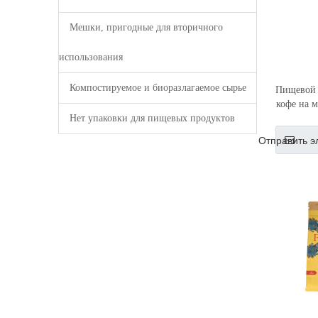
Мешки, пригодные для вторичного
использования
Компостируемое и биоразлагаемое сырье
Пищевой 
кофе на 
Нет упаковки для пищевых продуктов
Отправить э