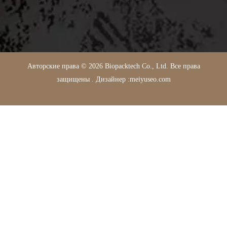
Авторские права © 2026 Biopacktech Co., Ltd. Все права
защищены .
Дизайнер :
meiyuseo.com