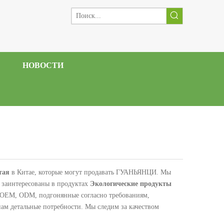
НОВОСТИ
тая
в Китае, которые могут продавать ГУАНЬЯНЦИ. Мы
 заинтересованы в продуктах
Экологические продукты
: OEM, ODM, подгонянные согласно требованиям,
нам детальные потребности. Мы следим за качеством