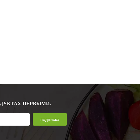
ОДУКТАХ ПЕРВЫМИ.
подписка