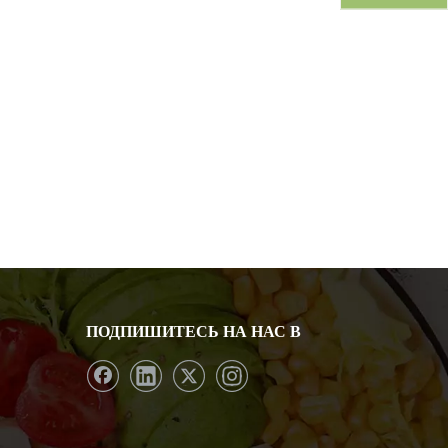
ПОДПИШИТЕСЬ НА НАС В