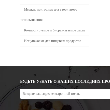
Мешки, пригодные для вторичного
использования
Компостируемое и биоразлагаемое сырье
Нет упаковки для пищевых продуктов
БУДЬТЕ УЗНАТЬ О НАШИХ ПОСЛЕДНИХ ПР