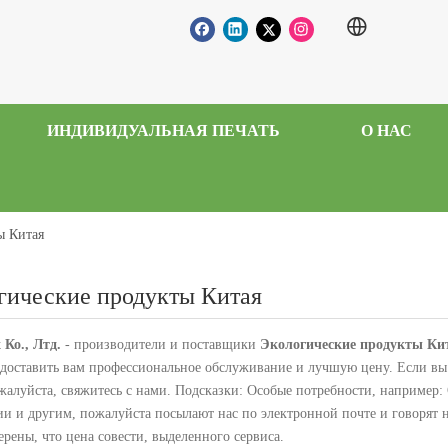
ИНДИВИДУАЛЬНАЯ ПЕЧАТЬ
О НАС
ы Китая
гические продукты Китая
 Ко., Лтд.
- производители и поставщики
Экологические продукты Ки
доставить вам профессиональное обслуживание и лучшую цену. Если вы
ожалуйста, свяжитесь с нами. Подсказки: Особые потребности, например
ии и другим, пожалуйста посылают нас по электронной почте и говорят 
ерены, что цена совести, выделенного сервиса.