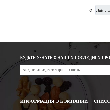
За
Отправить э
БУДЬТЕ УЗНАТЬ О НАШИХ ПОСЛЕДНИХ ПР
ИНФОРМАЦИЯ О КОМПАНИИ
СПИСО