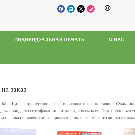
ИНДИВИДУАЛЬНАЯ ПЕЧАТЬ
О НАС
на заказ
 Ко., Лтд.
как профессиональный производитель и поставщик
Сумка на
дные стандарты сертификации в отрасли, и вы можете быть полностью ув
а на заказ
в нашем списке продуктов, вы также можете связаться с на