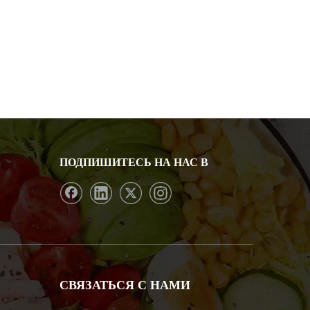
ПОДПИШИТЕСЬ НА НАС В
СВЯЗАТЬСЯ С НАМИ