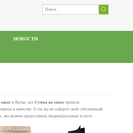
НОВОСТИ
 заказ
в Китае, все
Сумка на заказ
прошли
ерены в качестве. Если вы не найдете свой собственный
ми, мы можем предоставить индивидуальные услуги.