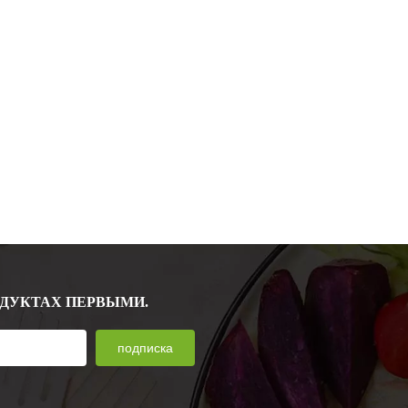
ОДУКТАХ ПЕРВЫМИ.
подписка