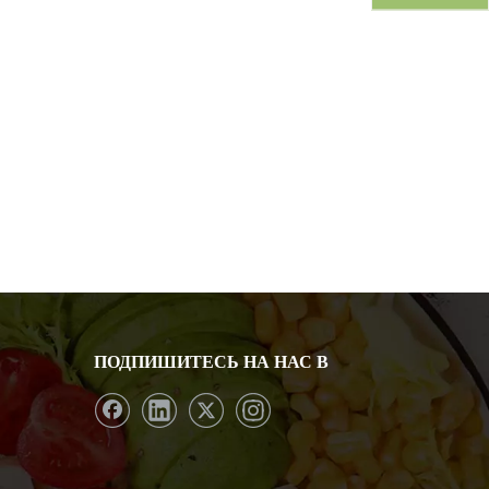
ПОДПИШИТЕСЬ НА НАС В