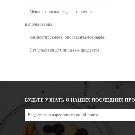
Мешки, пригодные для вторичного
использования
Компостируемое и биоразлагаемое сырье
Нет упаковки для пищевых продуктов
БУДЬТЕ УЗНАТЬ О НАШИХ ПОСЛЕДНИХ ПР