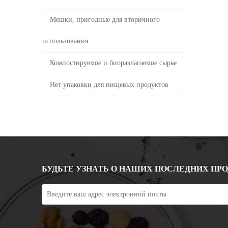
Мешки, пригодные для вторичного
использования
Компостируемое и биоразлагаемое сырье
Нет упаковки для пищевых продуктов
БУДЬТЕ УЗНАТЬ О НАШИХ ПОСЛЕДНИХ ПР