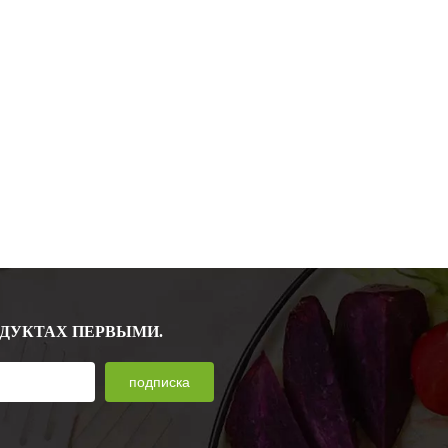
ОДУКТАХ ПЕРВЫМИ.
подписка