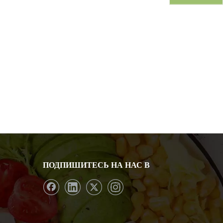
ПОДПИШИТЕСЬ НА НАС В