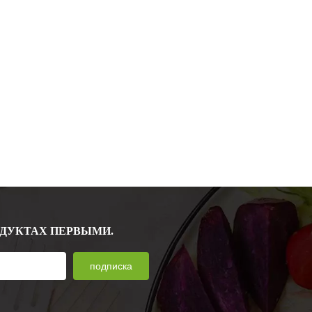
ОДУКТАХ ПЕРВЫМИ.
подписка