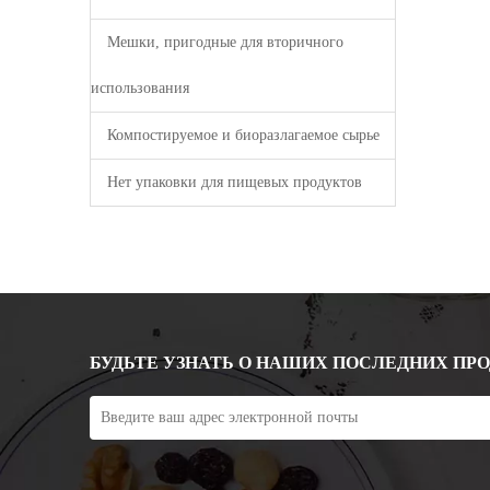
Мешки, пригодные для вторичного
использования
Компостируемое и биоразлагаемое сырье
Нет упаковки для пищевых продуктов
БУДЬТЕ УЗНАТЬ О НАШИХ ПОСЛЕДНИХ ПР