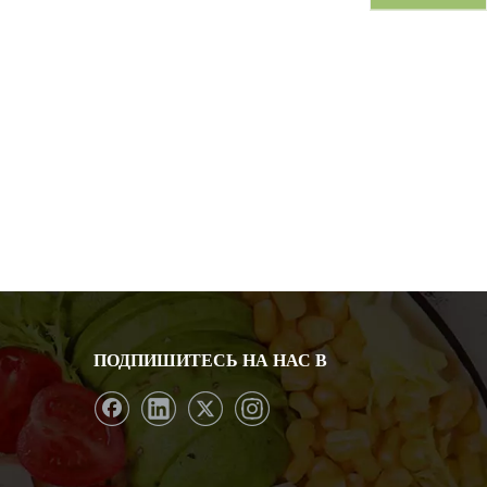
ПОДПИШИТЕСЬ НА НАС В