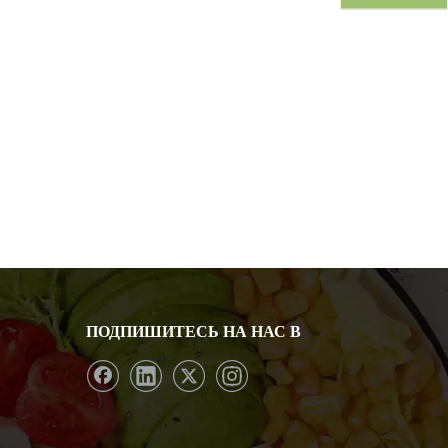
ПОДПИШИТЕСЬ НА НАС В