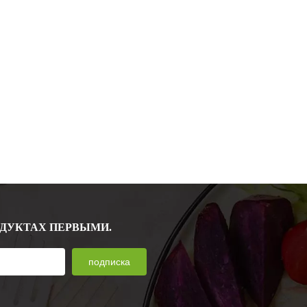
ОДУКТАХ ПЕРВЫМИ.
подписка