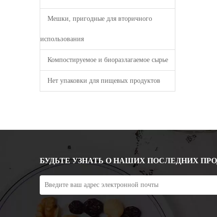
Мешки, пригодные для вторичного
использования
Компостируемое и биоразлагаемое сырье
Нет упаковки для пищевых продуктов
БУДЬТЕ УЗНАТЬ О НАШИХ ПОСЛЕДНИХ ПР