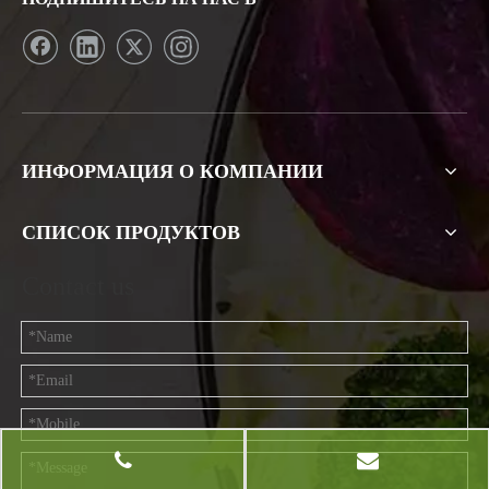
ИНФОРМАЦИЯ О КОМПАНИИ
СПИСОК ПРОДУКТОВ
Contact us