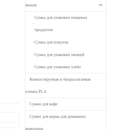
мешок
Сумка для упаковки пищевых
продуктов
Сумка для покупок
Сумка для упаковки овощей
Сумка для упаковки хлеба
Компостируемая и биоразлагаемая
пленка PLA
Сумки для кофе
Сумки для корма для домашних
животных