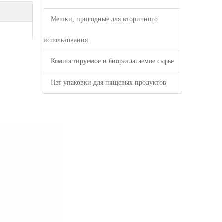
Мешки, пригодные для вторичного
использования
Компостируемое и биоразлагаемое сырье
Нет упаковки для пищевых продуктов