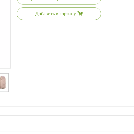
Добавить в корзину