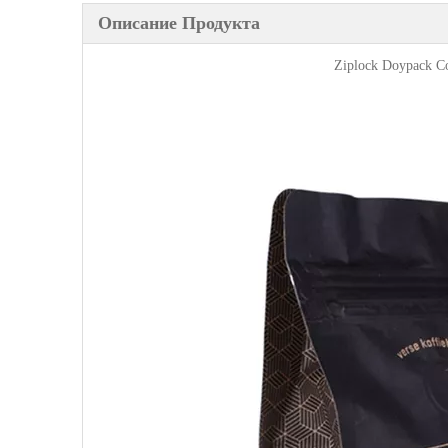
Описание Продукта
Ziplock Doypack Co