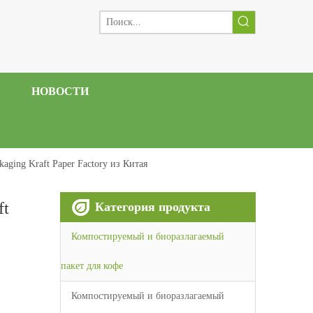
НОВОСТИ
kaging Kraft Paper Factory из Китая
ft
Категория продукта
Компостируемый и биоразлагаемый
пакет для кофе
Компостируемый и биоразлагаемый