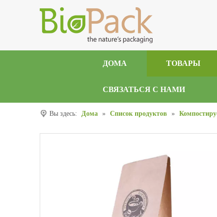
ДОМА
ТОВАРЫ
СВЯЗАТЬСЯ С НАМИ
Вы здесь:
Дома
»
Список продуктов
»
Компостиру