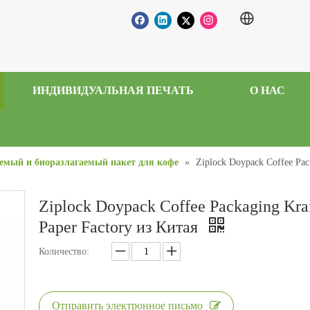
ИНДИВИДУАЛЬНАЯ ПЕЧАТЬ
О НАС
емый и биоразлагаемый пакет для кофе
»
Ziplock Doypack Coffee Pac
Ziplock Doypack Coffee Packaging Kra
Paper Factory из Китая
Количество:
Отправить электронное письмо