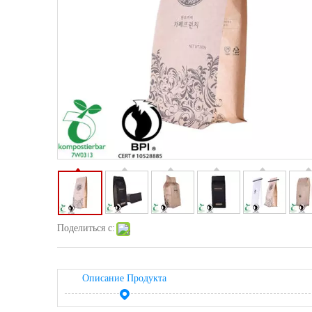
Поделиться с:
Описание Продукта