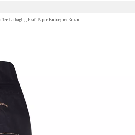
ffee Packaging Kraft Paper Factory из Китая