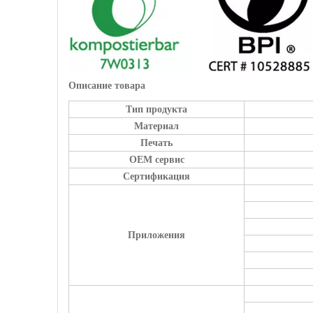
Описание товара
Тип продукта
Материал
Печать
OEM сервис
Сертификация
Приложения