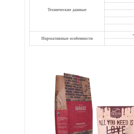
Технические данные
Нормативные особенности