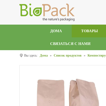
ДОМА
ТОВАРЫ
СВЯЗАТЬСЯ С НАМИ
Вы здесь:
Дома
»
Список продуктов
»
Компостиру