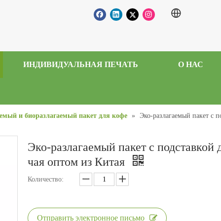
ИНДИВИДУАЛЬНАЯ ПЕЧАТЬ
О НАС
емый и биоразлагаемый пакет для кофе
»
Эко-разлагаемый пакет с п
Эко-разлагаемый пакет с подставкой 
чая оптом из Китая
Количество:
Отправить электронное письмо