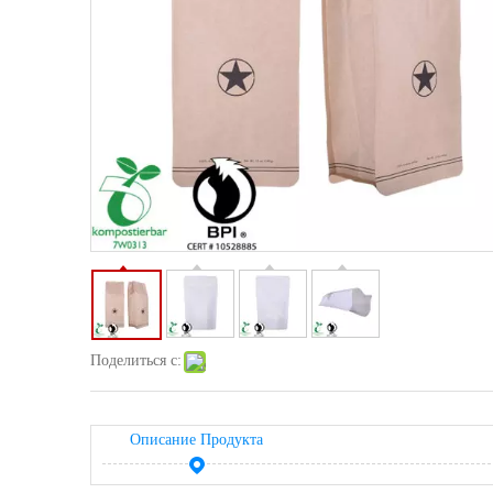
Поделиться с:
Описание Продукта