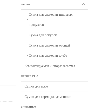
мешок
Сумка для упаковки пищевых
продуктов
Сумка для покупок
Сумка для упаковки овощей
Сумка для упаковки хлеба
Компостируемая и биоразлагаемая
пленка PLA
Сумки для кофе
Сумки для корма для домашних
животных