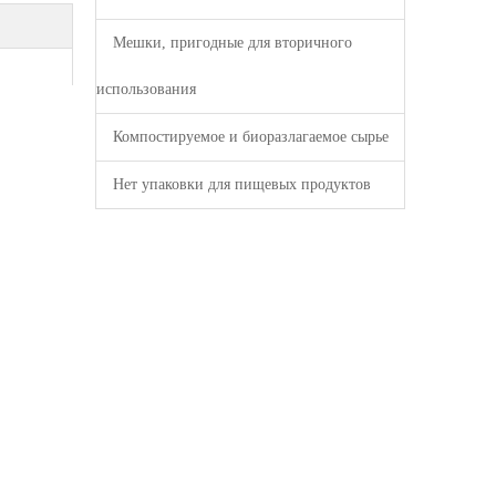
Мешки, пригодные для вторичного
использования
Компостируемое и биоразлагаемое сырье
Нет упаковки для пищевых продуктов