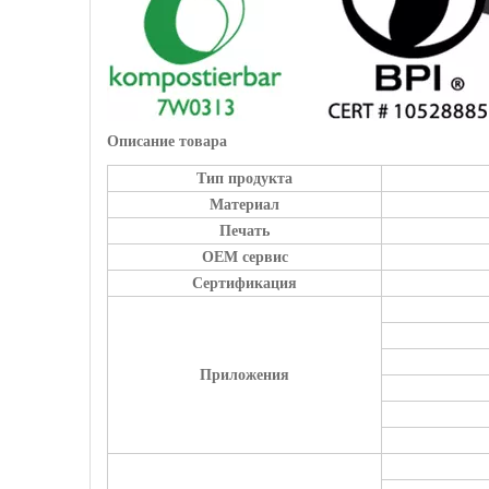
Описание товара
Тип продукта
Материал
Печать
OEM сервис
Сертификация
Приложения