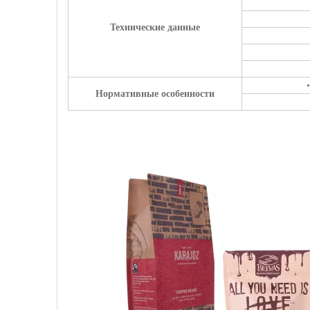
Технические данные
Нормативные особенности