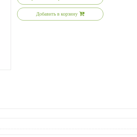
Добавить в корзину