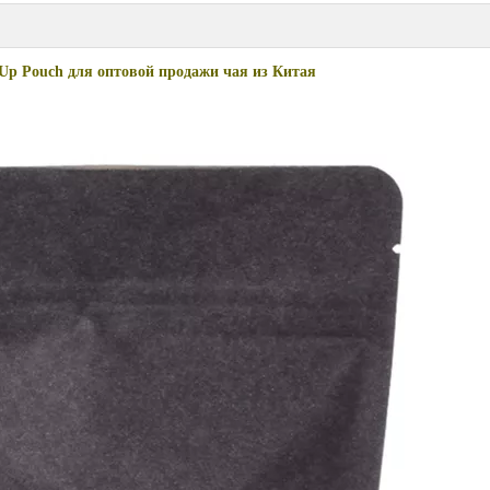
 Up Pouch для оптовой продажи чая из Китая