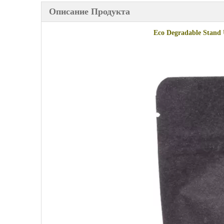
Описание Продукта
Eco Degradable Stand