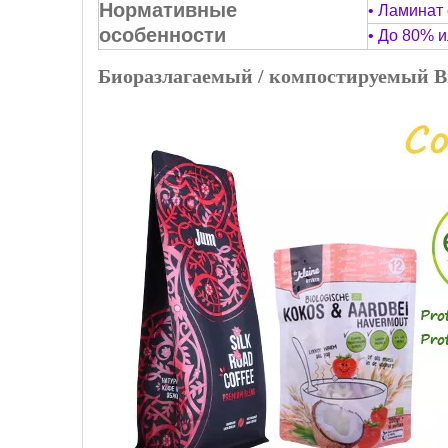
Нормативные
• Ламинат
особенности
• До 80% 
Биоразлагаемый / компостируемый В