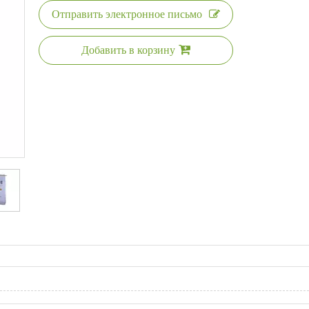
Отправить электронное письмо
Добавить в корзину