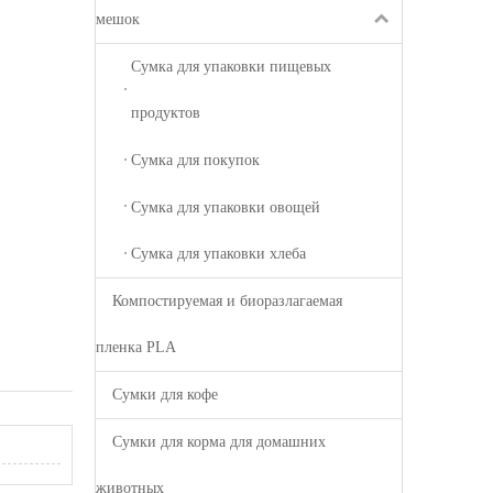
мешок
Сумка для упаковки пищевых
продуктов
Сумка для покупок
Сумка для упаковки овощей
Сумка для упаковки хлеба
Компостируемая и биоразлагаемая
пленка PLA
Сумки для кофе
Сумки для корма для домашних
животных