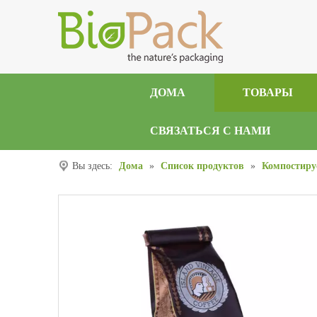
ДОМА
ТОВАРЫ
СВЯЗАТЬСЯ С НАМИ
Вы здесь:
Дома
»
Список продуктов
»
Компостиру