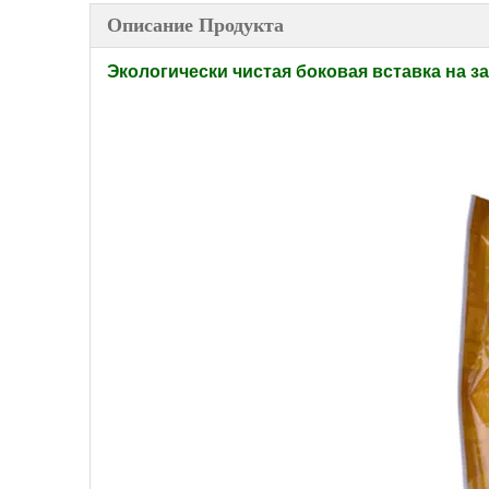
Описание Продукта
Экологически чистая боковая вставка на 