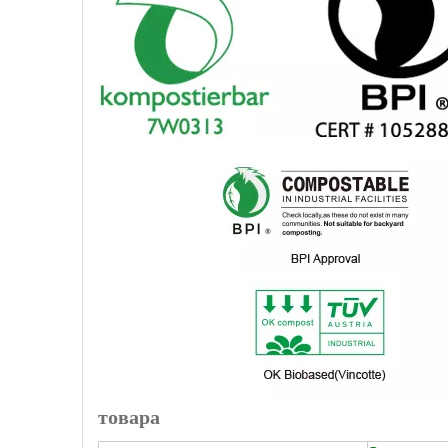
товара