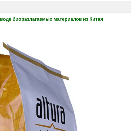
заводе биоразлагаемых материалов из Китая