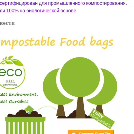
 сертифицирован для промышленного компостирования.
или 100% на биологической основе
вести