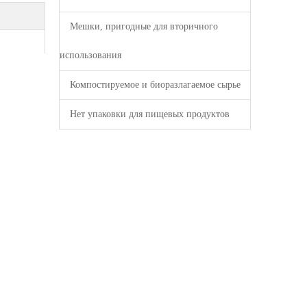
Мешки, пригодные для вторичного
использования
Компостируемое и биоразлагаемое сырье
Нет упаковки для пищевых продуктов