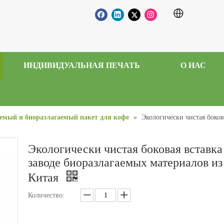
ИНДИВИДУАЛЬНАЯ ПЕЧАТЬ
О НАС
емый и биоразлагаемый пакет для кофе
»
Экологически чистая боков
Экологически чистая боковая вставка
заводе биоразлагаемых материалов из
Китая
Количество: