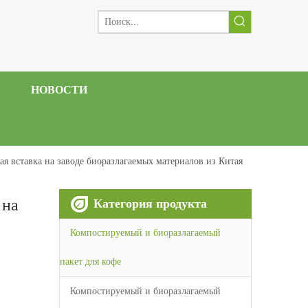
НОВОСТИ
ая вставка на заводе биоразлагаемых материалов из Китая
 на
Категория продукта
Компостируемый и биоразлагаемый
пакет для кофе
Компостируемый и биоразлагаемый