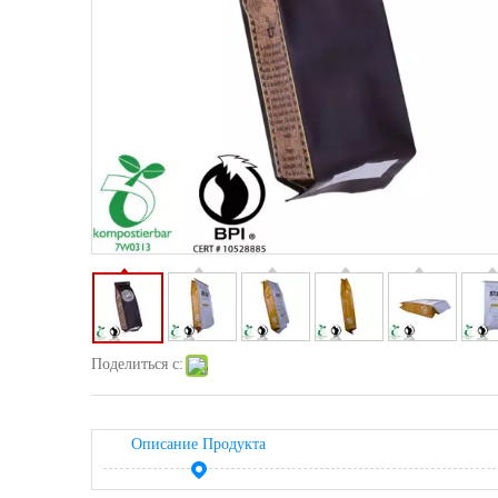
Поделиться с:
Описание Продукта