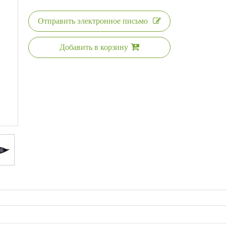
Отправить электронное письмо
Добавить в корзину