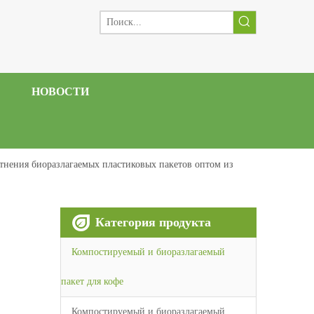
НОВОСТИ
тнения биоразлагаемых пластиковых пакетов оптом из
Категория продукта
Компостируемый и биоразлагаемый
пакет для кофе
Компостируемый и биоразлагаемый