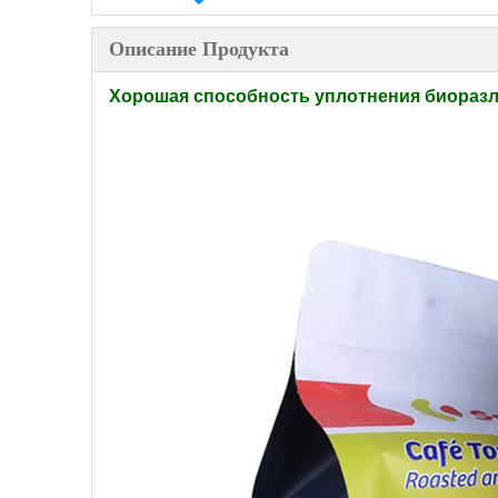
Описание Продукта
Хорошая способность уплотнения биоразл