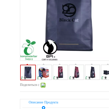
Поделиться с:
Описание Продукта