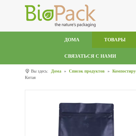
ДОМА
ТОВАРЫ
СВЯЗАТЬСЯ С НАМИ
Вы здесь:
Дома
»
Список продуктов
»
Компостиру
Китая