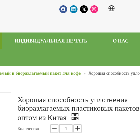
ИНДИВИДУАЛЬНАЯ ПЕЧАТЬ
О НАС
емый и биоразлагаемый пакет для кофе
»
Хорошая способность упло
Хорошая способность уплотнения
биоразлагаемых пластиковых пакетов
оптом из Китая
Количество: