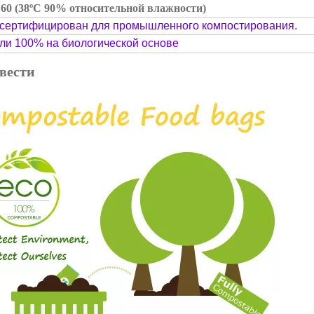
60 (38ºC 90% относительной влажности)
 сертифицирован для промышленного компостирования.
или 100% на биологической основе
вести