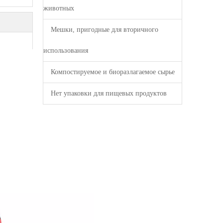
животных
Мешки, пригодные для вторичного
использования
Компостируемое и биоразлагаемое сырье
Нет упаковки для пищевых продуктов