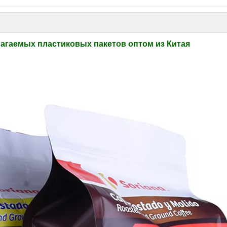
агаемых пластиковых пакетов оптом из Китая