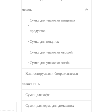
мешок
Сумка для упаковки пищевых
продуктов
Сумка для покупок
Сумка для упаковки овощей
Сумка для упаковки хлеба
Компостируемая и биоразлагаемая
пленка PLA
Сумки для кофе
Сумки для корма для домашних