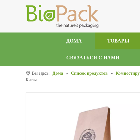
ДОМА
ТОВАРЫ
СВЯЗАТЬСЯ С НАМИ
Вы здесь:
Дома
»
Список продуктов
»
Компостиру
Китая