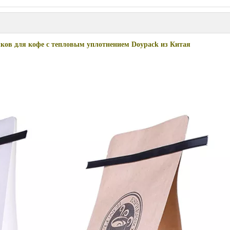
ков для кофе с тепловым уплотнением Doypack из Китая