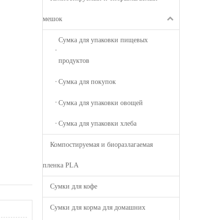
мешок
Сумка для упаковки пищевых
продуктов
Сумка для покупок
Сумка для упаковки овощей
Сумка для упаковки хлеба
Компостируемая и биоразлагаемая
пленка PLA
Сумки для кофе
Сумки для корма для домашних