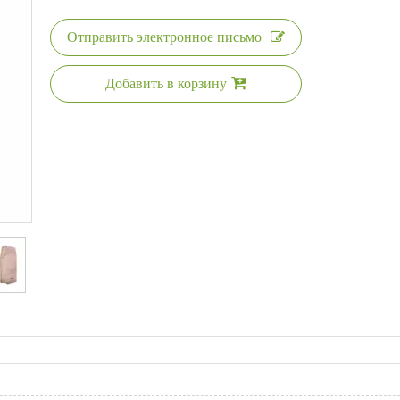
Отправить электронное письмо
Добавить в корзину