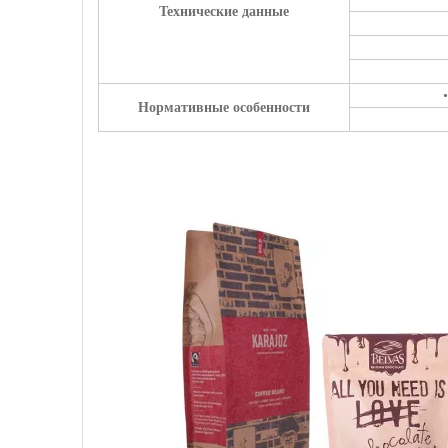
Технические данные
Нормативные особенности