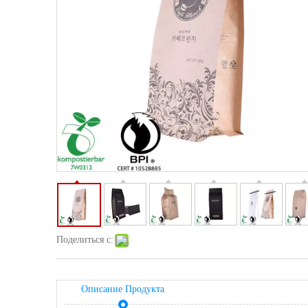
Поделиться с:
Описание Продукта