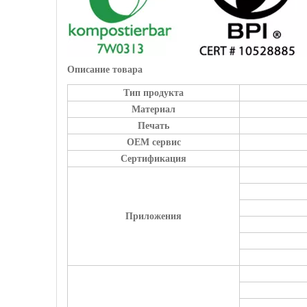
Описание товара
Тип продукта
Материал
Печать
OEM сервис
Сертификация
Приложения