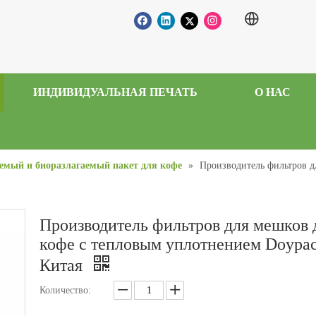
ИНДИВИДУАЛЬНАЯ ПЕЧАТЬ
О НАС
емый и биоразлагаемый пакет для кофе
»
Производитель фильтров д
Производитель фильтров для мешков 
кофе с тепловым уплотнением Doypac
Китая
Количество: