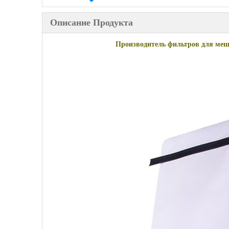
Описание Продукта
Производитель фильтров для меш