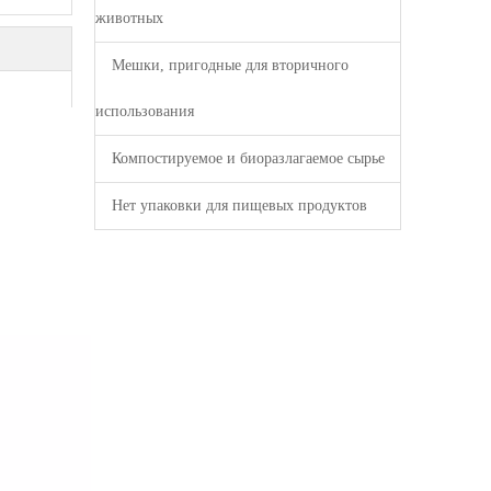
животных
Мешки, пригодные для вторичного
использования
Компостируемое и биоразлагаемое сырье
Нет упаковки для пищевых продуктов