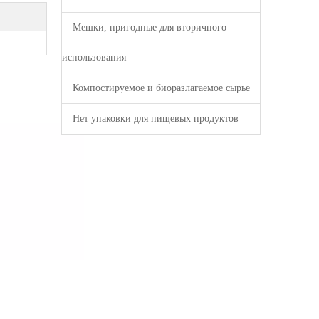
Мешки, пригодные для вторичного
использования
Компостируемое и биоразлагаемое сырье
Нет упаковки для пищевых продуктов