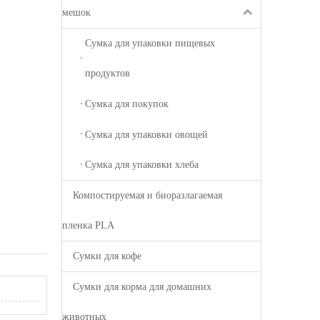
мешок
Сумка для упаковки пищевых
продуктов
Сумка для покупок
Сумка для упаковки овощей
Сумка для упаковки хлеба
Компостируемая и биоразлагаемая
пленка PLA
Сумки для кофе
Сумки для корма для домашних
животных