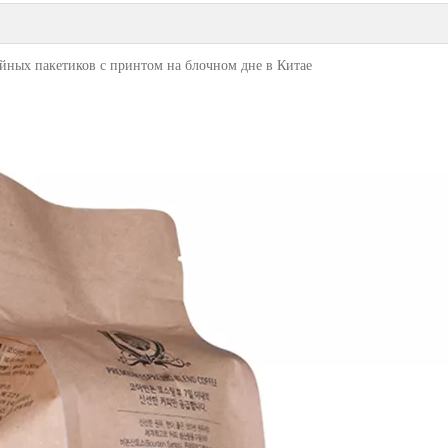
йных пакетиков с принтом на блочном дне в Китае