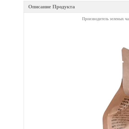
Описание Продукта
Производитель зеленых ча