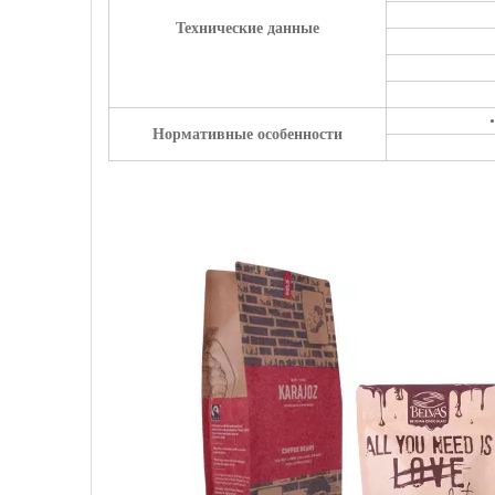
Технические данные
Нормативные особенности