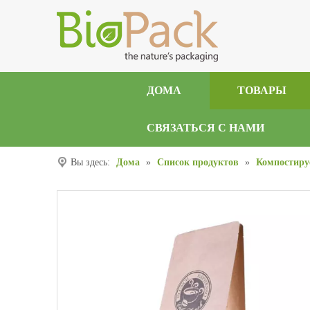
ДОМА
ТОВАРЫ
СВЯЗАТЬСЯ С НАМИ
Вы здесь:
Дома
»
Список продуктов
»
Компостиру