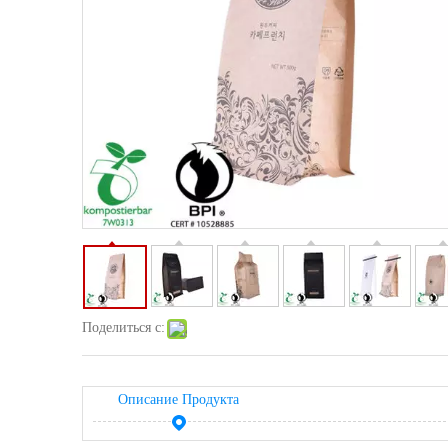
Поделиться с:
Описание Продукта