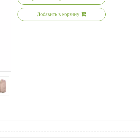
Добавить в корзину