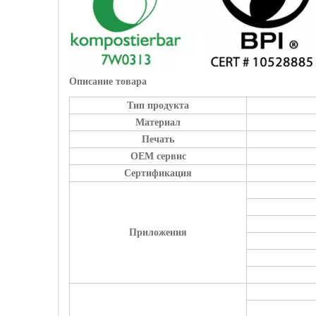
Описание товара
Тип продукта
Материал
Печать
OEM сервис
Сертификация
Приложения