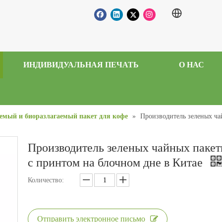
ИНДИВИДУАЛЬНАЯ ПЕЧАТЬ
О НАС
емый и биоразлагаемый пакет для кофе
»
Производитель зеленых ча
Производитель зеленых чайных пакет
с принтом на блочном дне в Китае
Количество:
Отправить электронное письмо