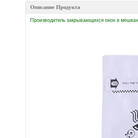
Описание Продукта
Производитель закрывающихся окон в мешках д