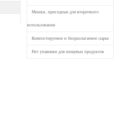
Мешки, пригодные для вторичного
использования
Компостируемое и биоразлагаемое сырье
Нет упаковки для пищевых продуктов