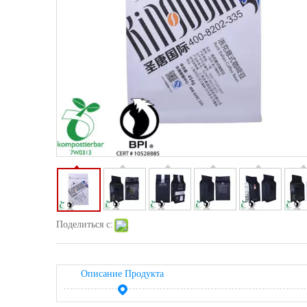
Поделиться с:
Описание Продукта