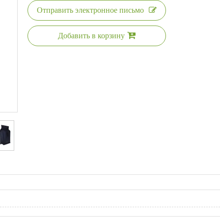
Отправить электронное письмо
Добавить в корзину