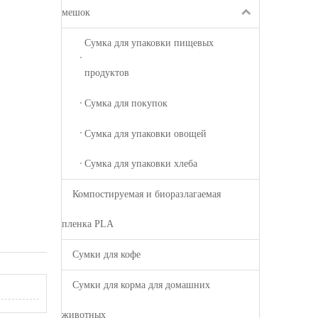
мешок
Сумка для упаковки пищевых
продуктов
Сумка для покупок
Сумка для упаковки овощей
Сумка для упаковки хлеба
Компостируемая и биоразлагаемая
пленка PLA
Сумки для кофе
Сумки для корма для домашних
животных