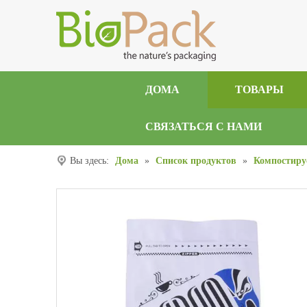
ДОМА
ТОВАРЫ
СВЯЗАТЬСЯ С НАМИ
Вы здесь:
Дома
»
Список продуктов
»
Компостиру