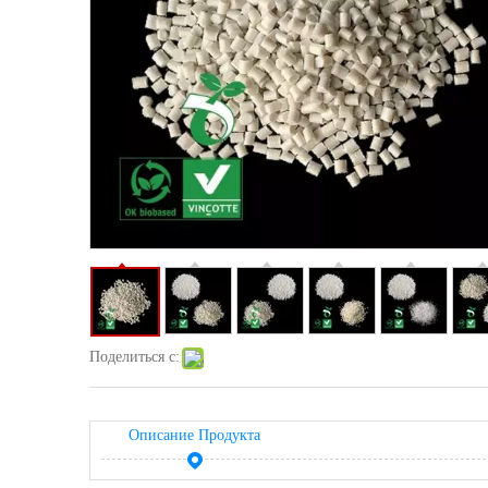
Поделиться с:
Описание Продукта