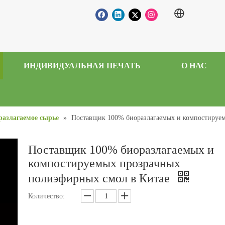
ИНДИВИДУАЛЬНАЯ ПЕЧАТЬ
О НАС
разлагаемое сырье
»
Поставщик 100% биоразлагаемых и компостируем
Поставщик 100% биоразлагаемых и
компостируемых прозрачных
полиэфирных смол в Китае
Количество: