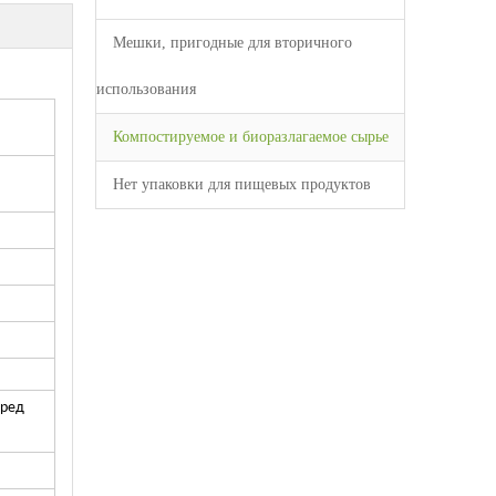
Мешки, пригодные для вторичного
использования
Компостируемое и биоразлагаемое сырье
Нет упаковки для пищевых продуктов
еред