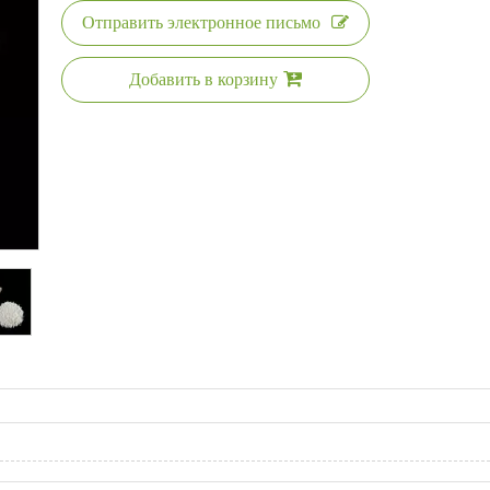
Отправить электронное письмо
Добавить в корзину