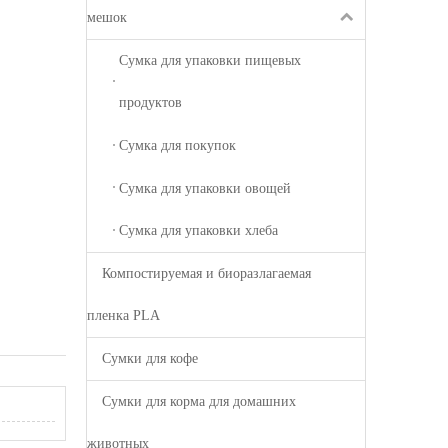
мешок
Сумка для упаковки пищевых
продуктов
Сумка для покупок
Сумка для упаковки овощей
Сумка для упаковки хлеба
Компостируемая и биоразлагаемая
пленка PLA
Сумки для кофе
Сумки для корма для домашних
животных