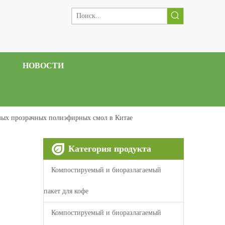
НОВОСТИ
ых прозрачных полиэфирных смол в Китае
Категория продукта
Компостируемый и биоразлагаемый
пакет для кофе
Компостируемый и биоразлагаемый