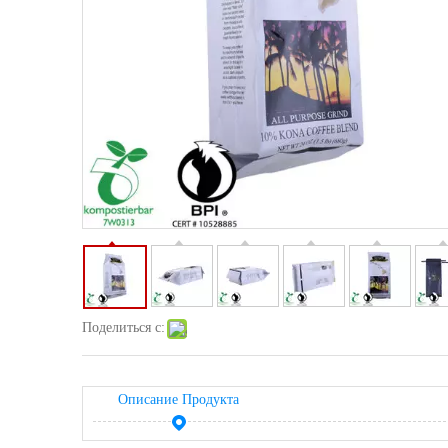
Поделиться с:
Описание Продукта