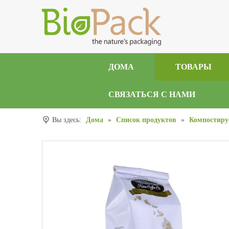
ДОМА
ТОВАРЫ
СВЯЗАТЬСЯ С НАМИ
Вы здесь:
Дома
»
Список продуктов
»
Компостиру