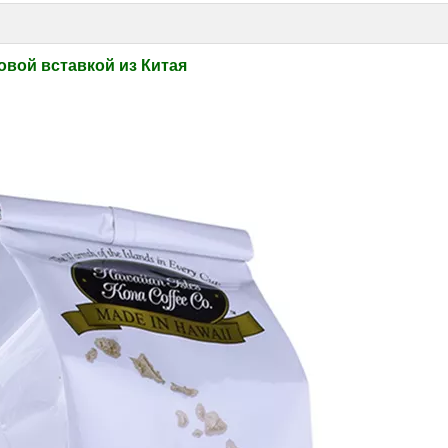
вой вставкой из Китая