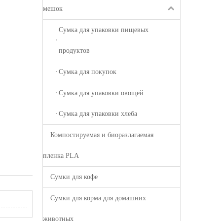
мешок
Сумка для упаковки пищевых
продуктов
Сумка для покупок
Сумка для упаковки овощей
Сумка для упаковки хлеба
Компостируемая и биоразлагаемая
пленка PLA
Сумки для кофе
Сумки для корма для домашних
животных