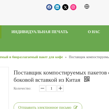
ИНДИВИДУАЛЬНАЯ ПЕЧАТЬ
О НАС
емый и биоразлагаемый пакет для кофе
»
Поставщик компостируемых
Поставщик компостируемых пакетов 
боковой вставкой из Китая
Количество:
Отправить электронное письмо