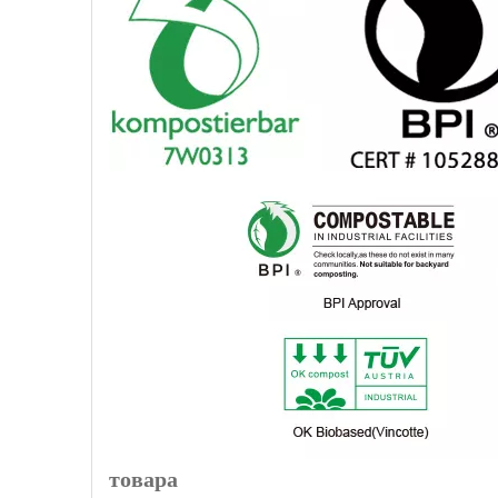
товара