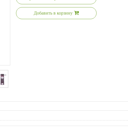
Добавить в корзину