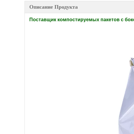
Описание Продукта
Поставщик компостируемых пакетов с боко