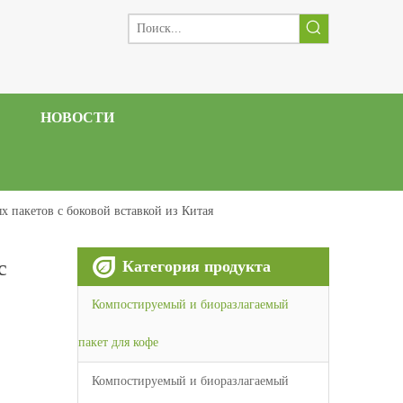
НОВОСТИ
 пакетов с боковой вставкой из Китая
с
Категория продукта
Компостируемый и биоразлагаемый
пакет для кофе
Компостируемый и биоразлагаемый