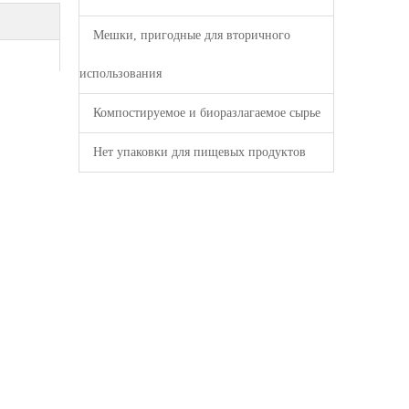
Мешки, пригодные для вторичного
использования
Компостируемое и биоразлагаемое сырье
Нет упаковки для пищевых продуктов