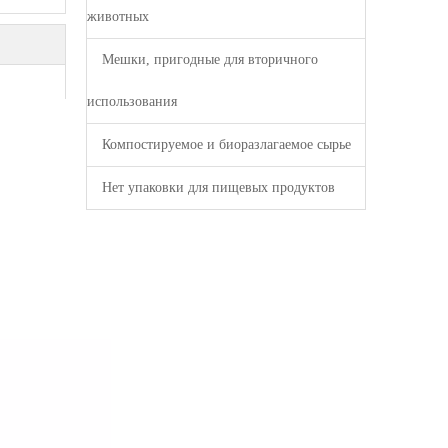
животных
Мешки, пригодные для вторичного
использования
Компостируемое и биоразлагаемое сырье
Нет упаковки для пищевых продуктов