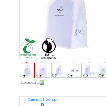
Поделиться с:
Описание Продукта