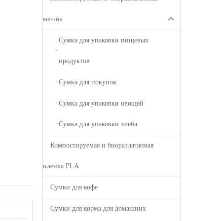
мешок
Сумка для упаковки пищевых
продуктов
Сумка для покупок
Сумка для упаковки овощей
Сумка для упаковки хлеба
Компостируемая и биоразлагаемая
пленка PLA
Сумки для кофе
Сумки для корма для домашних