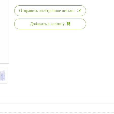
Отправить электронное письмо
Добавить в корзину