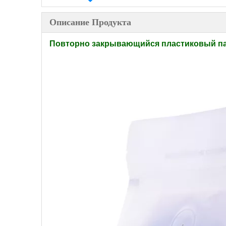
Описание Продукта
Повторно закрывающийся пластиковый паке