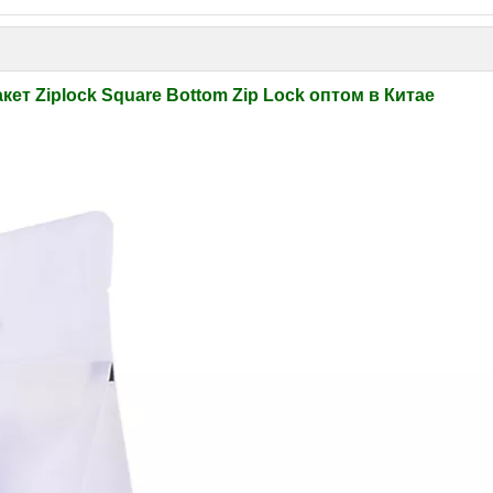
т Ziplock Square Bottom Zip Lock оптом в Китае