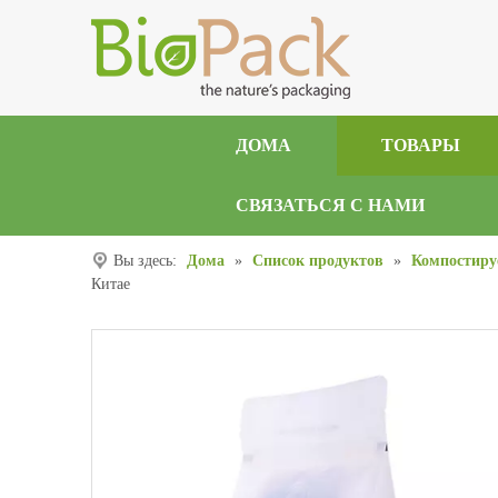
ДОМА
ТОВАРЫ
СВЯЗАТЬСЯ С НАМИ
Вы здесь:
Дома
»
Список продуктов
»
Компостиру
Китае