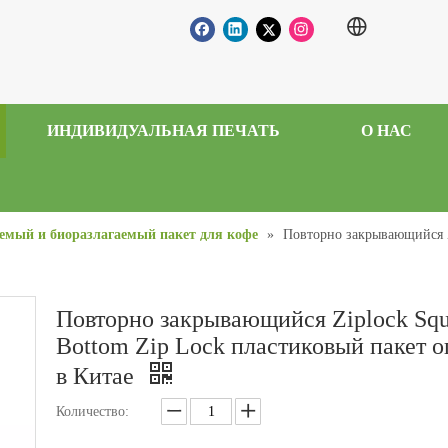
ИНДИВИДУАЛЬНАЯ ПЕЧАТЬ
О НАС
емый и биоразлагаемый пакет для кофе
»
Повторно закрывающийся Z
Повторно закрывающийся Ziplock Squ
Bottom Zip Lock пластиковый пакет 
в Китае
Количество: