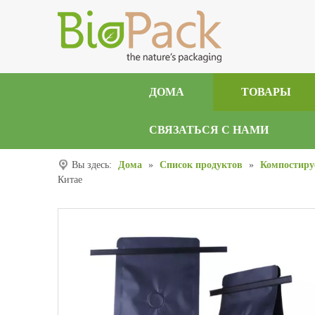
ДОМА
ТОВАРЫ
СВЯЗАТЬСЯ С НАМИ
Вы здесь:
Дома
»
Список продуктов
»
Компостиру
Китае