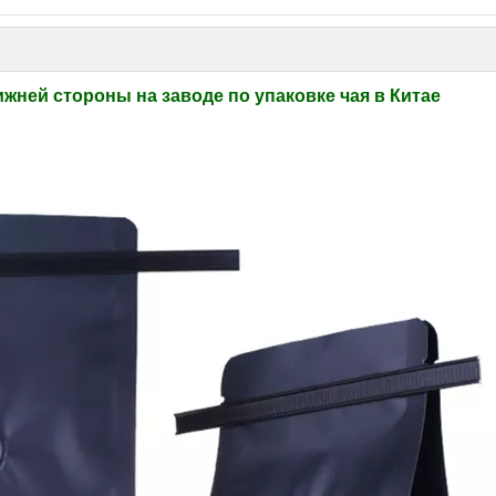
жней стороны на заводе по упаковке чая в Китае