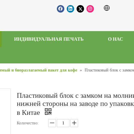
ИНДИВИДУАЛЬНАЯ ПЕЧАТЬ
О НАС
емый и биоразлагаемый пакет для кофе
»
Пластиковый блок с замком
Пластиковый блок с замком на молни
нижней стороны на заводе по упаковк
в Китае
Количество: