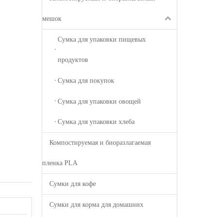
мешок
Сумка для упаковки пищевых
продуктов
Сумка для покупок
Сумка для упаковки овощей
Сумка для упаковки хлеба
Компостируемая и биоразлагаемая
пленка PLA
Сумки для кофе
Сумки для корма для домашних