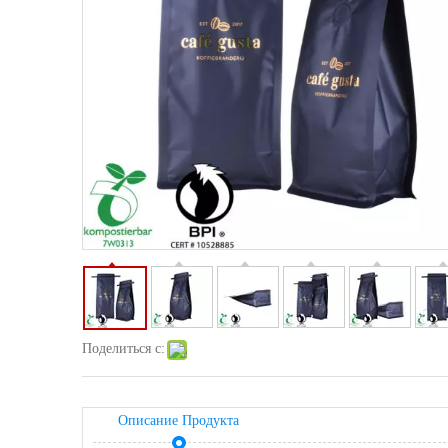
Поделиться с:
Описание Продукта