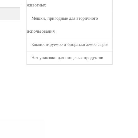
животных
Мешки, пригодные для вторичного
использования
Компостируемое и биоразлагаемое сырье
Нет упаковки для пищевых продуктов