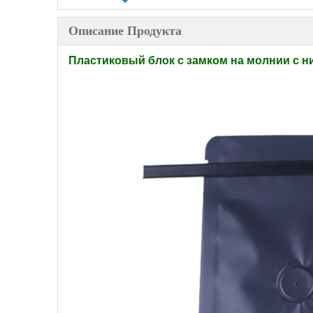
Описание Продукта
Пластиковый блок с замком на молнии с ни