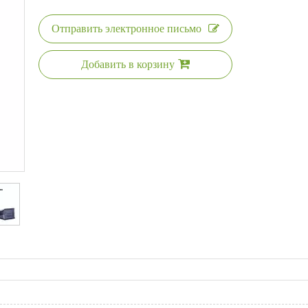
Отправить электронное письмо
Добавить в корзину