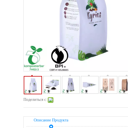
Поделиться с:
Описание Продукта