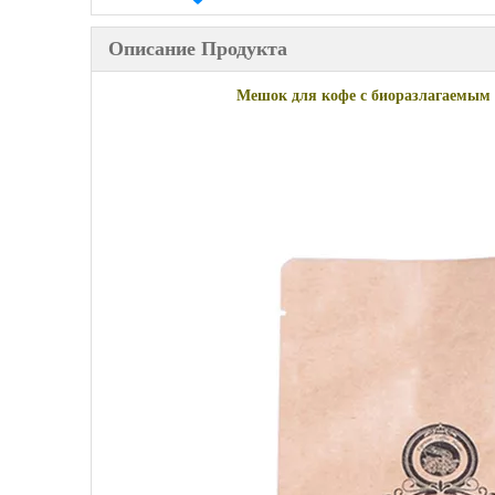
Описание Продукта
Мешок для кофе с биоразлагаемым 