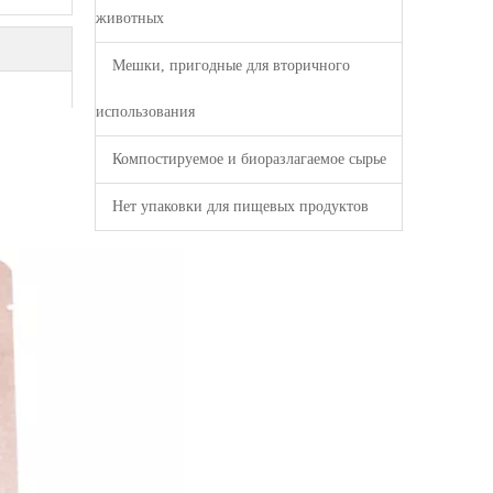
животных
Мешки, пригодные для вторичного
использования
Компостируемое и биоразлагаемое сырье
Нет упаковки для пищевых продуктов