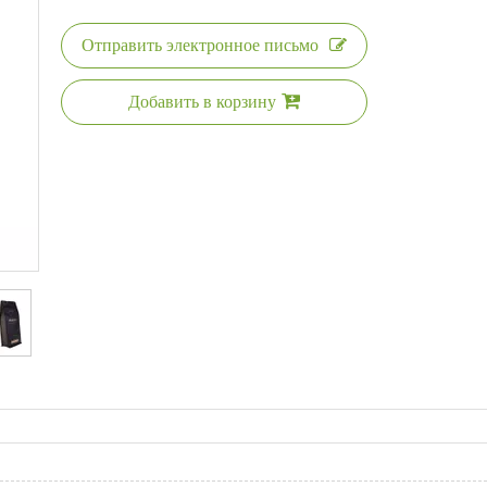
Отправить электронное письмо
Добавить в корзину