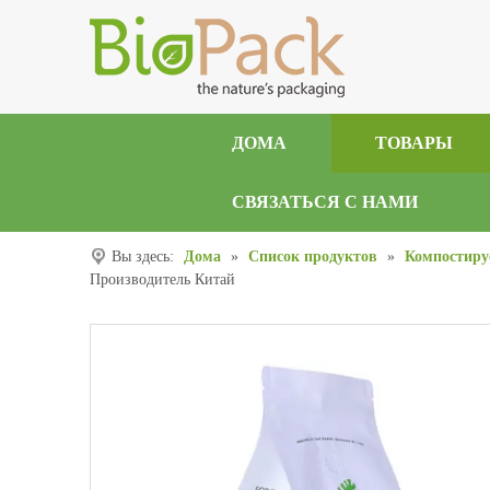
ДОМА
ТОВАРЫ
СВЯЗАТЬСЯ С НАМИ
Вы здесь:
Дома
»
Список продуктов
»
Компостиру
Производитель Китай