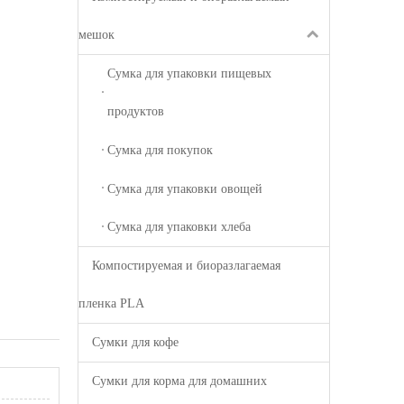
мешок
Сумка для упаковки пищевых
продуктов
Сумка для покупок
Сумка для упаковки овощей
Сумка для упаковки хлеба
Компостируемая и биоразлагаемая
пленка PLA
Сумки для кофе
Сумки для корма для домашних