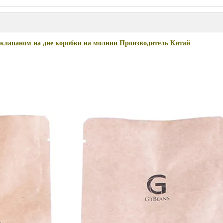
клапаном на дне коробки на молнии Производитель Китай