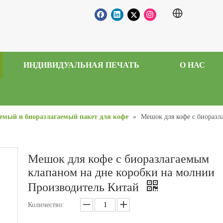
ИНДИВИДУАЛЬНАЯ ПЕЧАТЬ
О НАС
емый и биоразлагаемый пакет для кофе
»
Мешок для кофе с биоразл
Мешок для кофе с биоразлагаемым
клапаном на дне коробки на молнии
Производитель Китай
Количество: