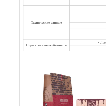
Технические данные
• Ла
Нормативные особенности