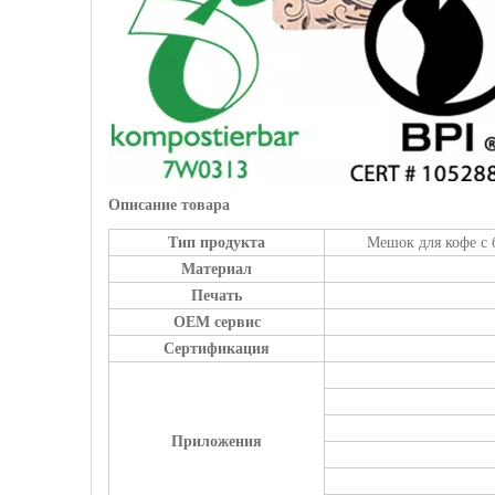
Описание товара
Тип продукта
Мешок для кофе с 
Материал
Печать
OEM сервис
Сертификация
Приложения