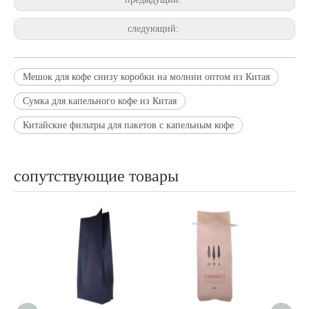
следующий:
Мешок для кофе снизу коробки на молнии оптом из Китая
Сумка для капельного кофе из Китая
Китайские фильтры для пакетов с капельным кофе
сопутствующие товары