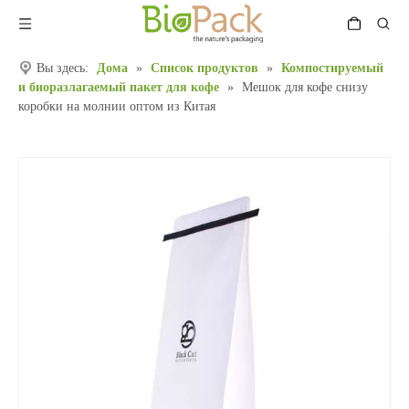
Вы здесь:
Дома
»
Список продуктов
»
Компостируемый
и биоразлагаемый пакет для кофе
»
Мешок для кофе снизу
коробки на молнии оптом из Китая