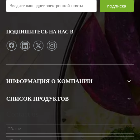
подписка
ПОДПИШИТЕСЬ НА НАС В
ИНФОРМАЦИЯ О КОМПАНИИ
СПИСОК ПРОДУКТОВ
Contact us