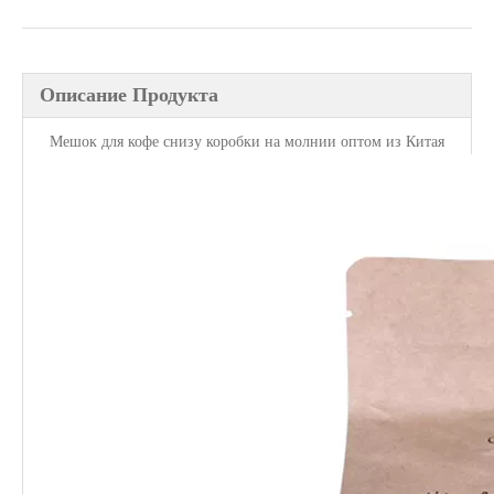
Описание Продукта
Мешок для кофе снизу коробки на молнии оптом из Китая