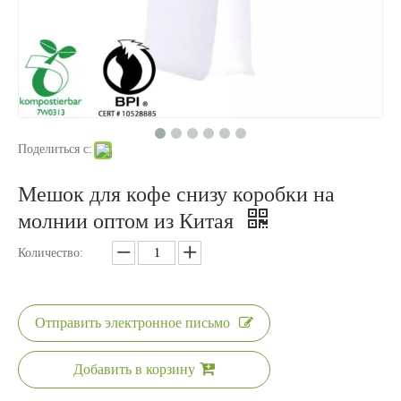
Поделиться с:
Мешок для кофе снизу коробки на
молнии оптом из Китая
Количество:
Отправить электронное письмо
Добавить в корзину