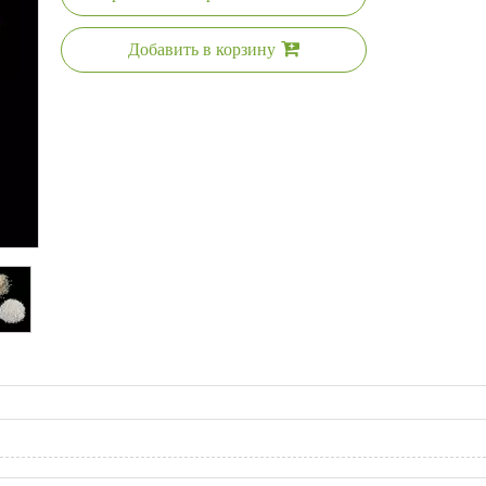
Добавить в корзину