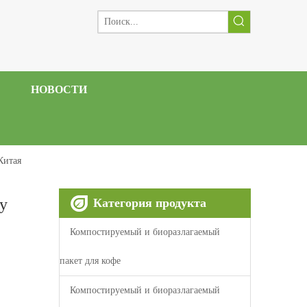
НОВОСТИ
Китая
у
Категория продукта
Компостируемый и биоразлагаемый
пакет для кофе
Компостируемый и биоразлагаемый