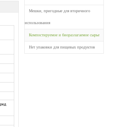
Мешки, пригодные для вторичного
использования
Компостируемое и биоразлагаемое сырье
Нет упаковки для пищевых продуктов
еред