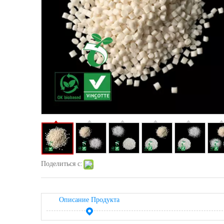
Поделиться с:
Описание Продукта