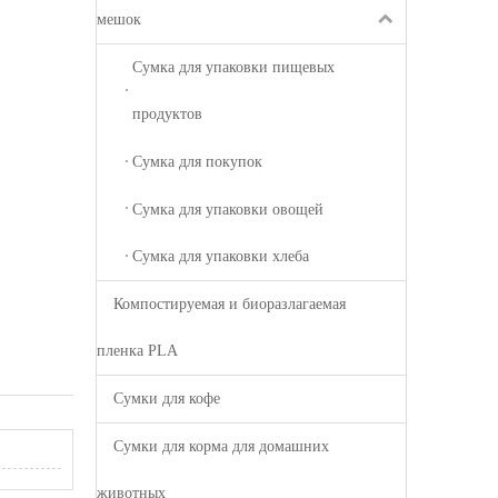
мешок
Сумка для упаковки пищевых
продуктов
Сумка для покупок
Сумка для упаковки овощей
Сумка для упаковки хлеба
Компостируемая и биоразлагаемая
пленка PLA
Сумки для кофе
Сумки для корма для домашних
животных