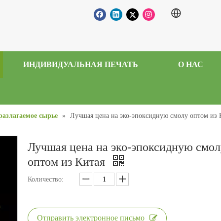
ИНДИВИДУАЛЬНАЯ ПЕЧАТЬ
О НАС
разлагаемое сырье
»
Лучшая цена на эко-эпоксидную смолу оптом из 
Лучшая цена на эко-эпоксидную смол
оптом из Китая
Количество:
Отправить электронное письмо