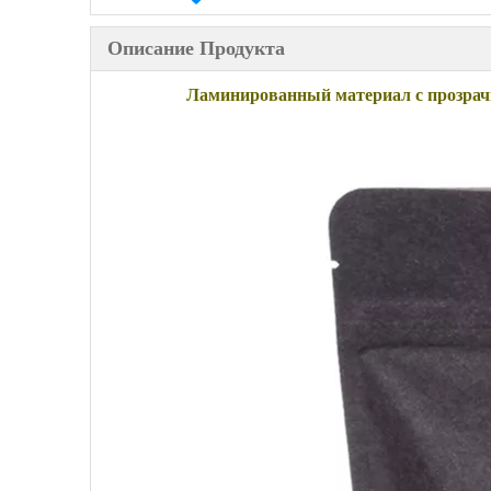
Описание Продукта
Ламинированный материал с прозрач