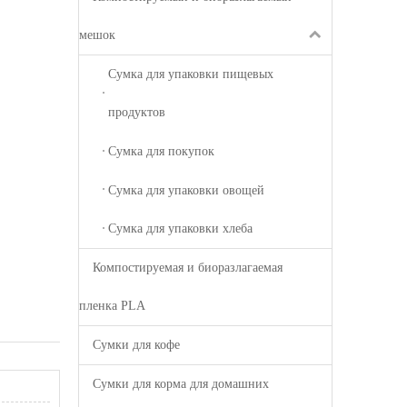
мешок
Сумка для упаковки пищевых
продуктов
Сумка для покупок
Сумка для упаковки овощей
Сумка для упаковки хлеба
Компостируемая и биоразлагаемая
пленка PLA
Сумки для кофе
Сумки для корма для домашних