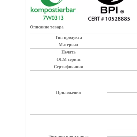
Описание товара
Тип продукта
Материал
Печать
OEM сервис
Сертификация
Приложения
Технические данные