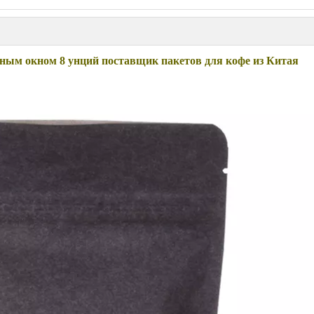
ным окном 8 унций поставщик пакетов для кофе из Китая