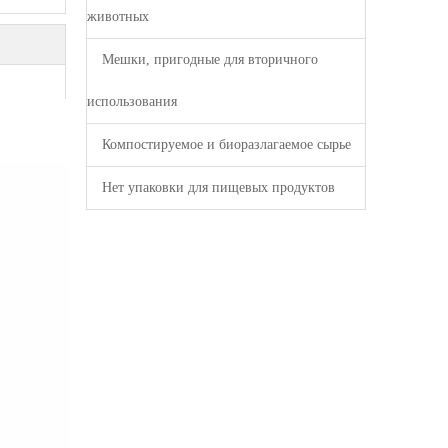
животных
Мешки, пригодные для вторичного
использования
Компостируемое и биоразлагаемое сырье
Нет упаковки для пищевых продуктов