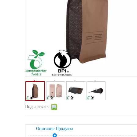
Поделиться с:
Описание Продукта