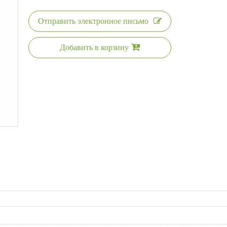
Отправить электронное письмо
Добавить в корзину