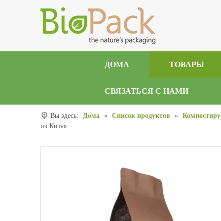
ДОМА
ТОВАРЫ
СВЯЗАТЬСЯ С НАМИ
Вы здесь:
Дома
»
Список продуктов
»
Компостиру
из Китая