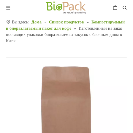
Вы здесь:
Дома
»
Список продуктов
»
Компостируемый
и биоразлагаемый пакет для кофе
»
Изготовленный на заказ
поставщик упаковки биоразлагаемых закусок с блочным дном в
Китае