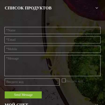
СПИСОК ПРОДУКТОВ
Contact us
Send Message