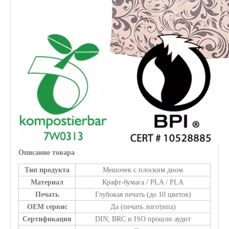
Описание товара
Тип продукта
Мешочек с плоским дном
Материал
Крафт-бумага / PLA / PLA
Печать
Глубокая печать (до 10 цветов)
OEM сервис
Да (печать логотипа)
Сертификация
DIN, BRC и ISO прошли аудит