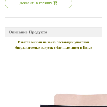
Добавить в корзину
Описание Продукта
Изготовленный на заказ поставщик упаковки
биоразлагаемых закусок с блочным дном в Китае