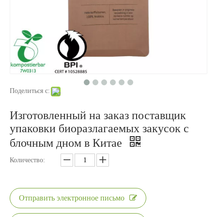
Поделиться с:
Изготовленный на заказ поставщик
упаковки биоразлагаемых закусок с
блочным дном в Китае
Количество:
Отправить электронное письмо