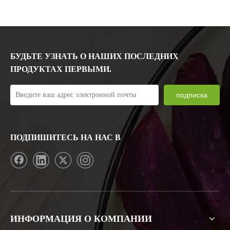
БУДЬТЕ УЗНАТЬ О НАШИХ ПОСЛЕДНИХ
ПРОДУКТАХ ПЕРВЫМИ.
подписка
ПОДПИШИТЕСЬ НА НАС В
ИНФОРМАЦИЯ О КОМПАНИИ