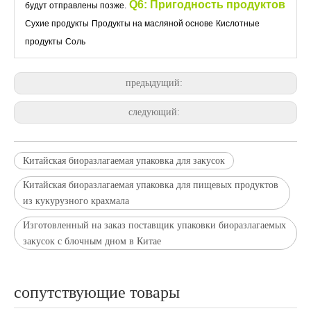
Q6: Пригодность продуктов
будут отправлены позже.
Сухие продукты
Продукты на масляной основе
Кислотные
продукты
Соль
предыдущий:
следующий:
Китайская биоразлагаемая упаковка для закусок
Китайская биоразлагаемая упаковка для пищевых продуктов
из кукурузного крахмала
Изготовленный на заказ поставщик упаковки биоразлагаемых
закусок с блочным дном в Китае
сопутствующие товары