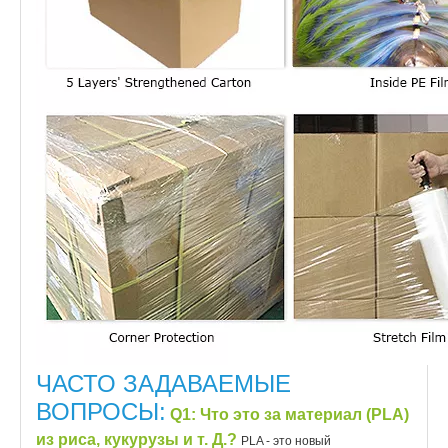
ЧАСТО ЗАДАВАЕМЫЕ
ВОПРОСЫ:
Q1
: Что это за материал (PLA)
из риса, кукурузы и т. Д.?
PLA - это новый